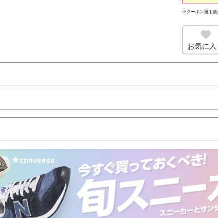
※クーポン適用後
お気に入