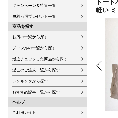
トートバ
キャンペーン＆特集一覧
軽い 
無料抽選プレゼント一覧
商品を探す
お店の一覧から探す
ジャンルの一覧から探す
最近チェックした商品から探す
過去のご注文一覧から探す
ランキングから探す
おすすめ記事一覧から探す
ヘルプ
ご利用ガイド