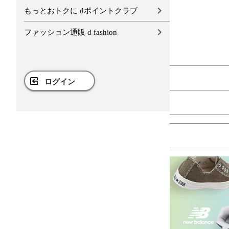
もっとおトクに dポイントクラブ
ファッション通販 d fashion
ログイン