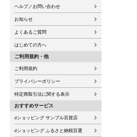
ヘルプ／お問い合わせ
お知らせ
よくあるご質問
はじめての方へ
ご利用規約・他
ご利用規約
プライバシーポリシー
特定商取引法に関する表示
おすすめサービス
dショッピング サンプル百貨店
dショッピング ふるさと納税百選