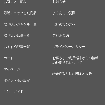
お気に入り商品
お知らせ
最近チェックした商品
よくあるご質問
取り扱いジャンル一覧
はじめての方へ
取り扱い店舗一覧
ご利用規約
おすすめ記事一覧
プライバシーポリシー
カート
お客さまご利用端末からの情報
の外部送信について
マイページ
特定商取引法に関する表示
ポイント表示設定
ご利用ガイド