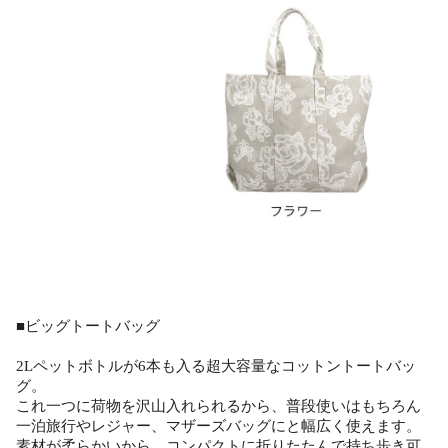
■ビッグトートバッグ
2Lペットボトルが6本も入る超大容量なコットントートバッ
グ。
これ一つに荷物を沢山入れられるから、普段使いはもちろん
一泊旅行やレジャー、マザーズバッグにと幅広く使えます。
素材が柔らかいから、コンパクトに折りたたんで持ち歩き可