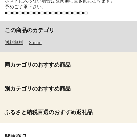
ポストに入らない場合は玄関前に置き配になります。
予めご了承下さい。
■□■□■□■□■□■□■□■□■□■□■□■□■□■□■□
この商品のカテゴリ
送料無料
S-mart
同カテゴリのおすすめ商品
別カテゴリのおすすめ商品
ふるさと納税百選のおすすめ返礼品
関連商品