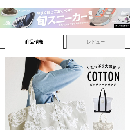
商品情報
レビュー