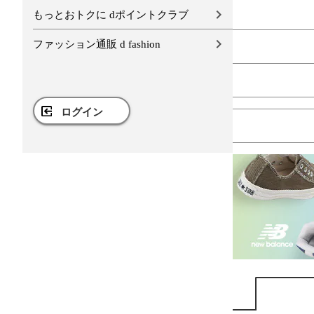
もっとおトクに dポイントクラブ
ファッション通販 d fashion
ログイン