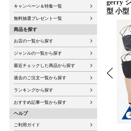
gerr
キャンペーン＆特集一覧
型 小型
無料抽選プレゼント一覧
商品を探す
お店の一覧から探す
ジャンルの一覧から探す
最近チェックした商品から探す
過去のご注文一覧から探す
ランキングから探す
おすすめ記事一覧から探す
ヘルプ
ご利用ガイド