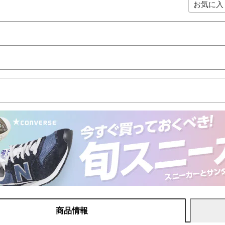
お気に入
商品情報