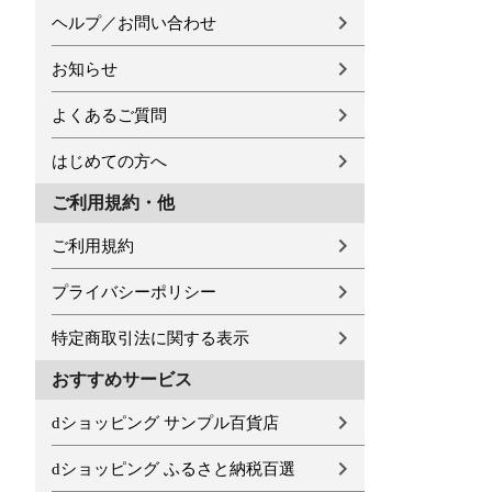
ヘルプ／お問い合わせ
お知らせ
よくあるご質問
はじめての方へ
ご利用規約・他
ご利用規約
プライバシーポリシー
特定商取引法に関する表示
おすすめサービス
dショッピング サンプル百貨店
dショッピング ふるさと納税百選