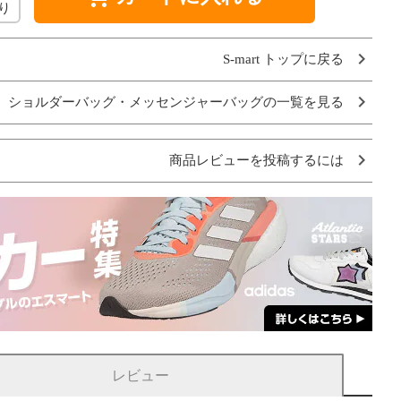
り
S-mart トップに戻る
ショルダーバッグ・メッセンジャーバッグの一覧を見る
商品レビューを投稿するには
レビュー