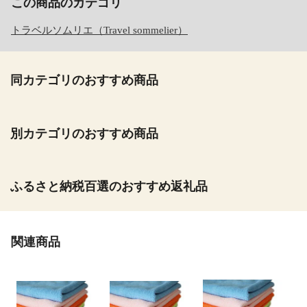
この商品のカテゴリ
トラベルソムリエ（Travel sommelier）
同カテゴリのおすすめ商品
別カテゴリのおすすめ商品
ふるさと納税百選のおすすめ返礼品
関連商品