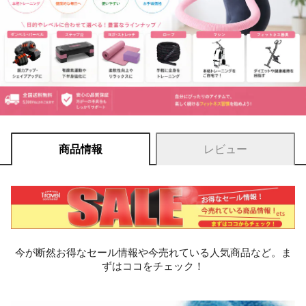
商品情報
レビュー
今が断然お得なセール情報や今売れている人気商品など。ま
ずはココをチェック！