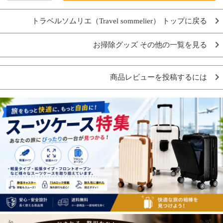
トラベルソムリエ（Travel sommelier） トップに戻る
お掃除グッズ その他の一覧を見る
商品レビューを投稿するには