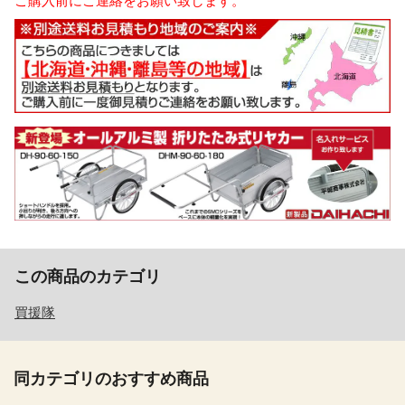
ご購入前にご連絡をお願い致します。
この商品のカテゴリ
買援隊
同カテゴリのおすすめ商品