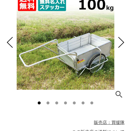
販売店：買援隊