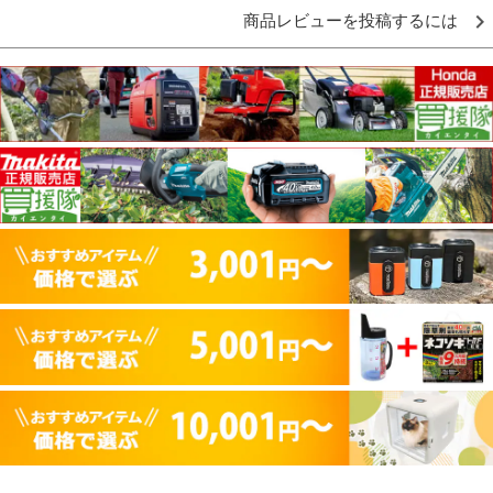
商品レビューを投稿するには