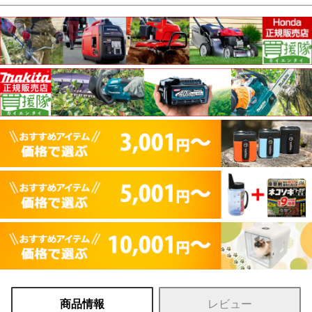
商品情報
レビュー