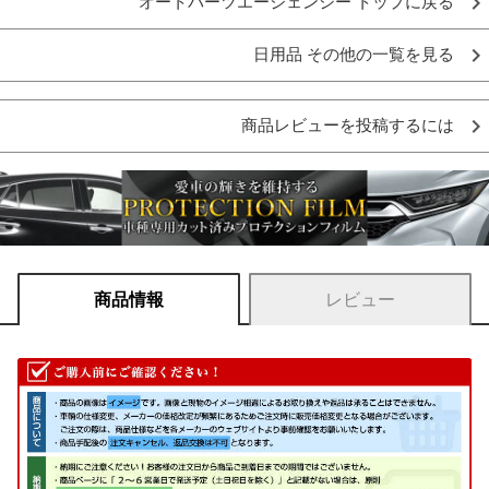
オートパーツエージェンシー トップに戻る
日用品 その他の一覧を見る
商品レビューを投稿するには
商品情報
レビュー