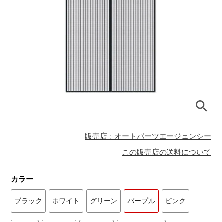
販売店：オートパーツエージェンシー
この販売店の送料について
カラー
ブラック
ホワイト
グリーン
パープル
ピンク