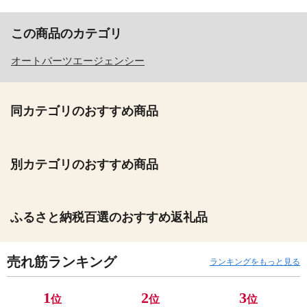
この商品のカテゴリ
オートパーツエージェンシー
同カテゴリのおすすめ商品
別カテゴリのおすすめ商品
ふるさと納税百選のおすすめ返礼品
売れ筋ランキング
ランキングをもっと見る
1
2
3
位
位
位