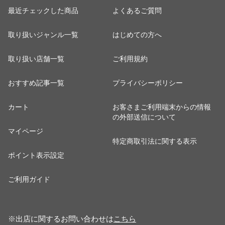
最近チェックした商品
よくあるご質問
取り扱いジャンル一覧
はじめての方へ
取り扱い店舗一覧
ご利用規約
おすすめ記事一覧
プライバシーポリシー
カート
お客さまご利用端末からの情報
の外部送信について
マイページ
特定商取引法に関する表示
ポイント表示設定
ご利用ガイド
※出店に関するお問い合わせは
こちら