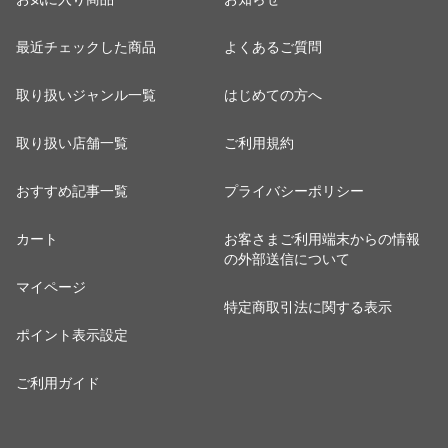
最近チェックした商品
よくあるご質問
取り扱いジャンル一覧
はじめての方へ
取り扱い店舗一覧
ご利用規約
おすすめ記事一覧
プライバシーポリシー
カート
お客さまご利用端末からの情報
の外部送信について
マイページ
特定商取引法に関する表示
ポイント表示設定
ご利用ガイド