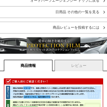
オートパーツエージェンシー トップに戻る
日用品 その他の一覧を見る
商品レビューを投稿するには
商品情報
レビュー