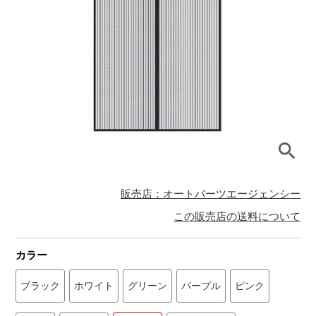
販売店：オートパーツエージェンシー
この販売店の送料について
カラー
ブラック
ホワイト
グリーン
パープル
ピンク