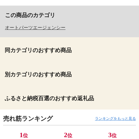
この商品のカテゴリ
オートパーツエージェンシー
同カテゴリのおすすめ商品
別カテゴリのおすすめ商品
ふるさと納税百選のおすすめ返礼品
売れ筋ランキング
ランキングをもっと見る
1
2
3
位
位
位