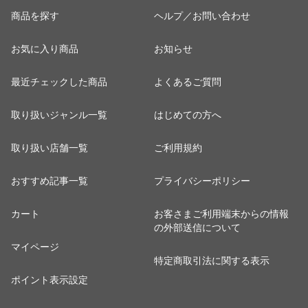
商品を探す
ヘルプ／お問い合わせ
お気に入り商品
お知らせ
最近チェックした商品
よくあるご質問
取り扱いジャンル一覧
はじめての方へ
取り扱い店舗一覧
ご利用規約
おすすめ記事一覧
プライバシーポリシー
カート
お客さまご利用端末からの情報
の外部送信について
マイページ
特定商取引法に関する表示
ポイント表示設定