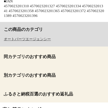
■JAN
4570023201310 4570023201327 4570023201334 45700232013
41 4570023201358 4570023201365 4570023201372 457002320
1389 4570023201396
この商品のカテゴリ
オートパーツエージェンシー
同カテゴリのおすすめ商品
別カテゴリのおすすめ商品
ふるさと納税百選のおすすめ返礼品