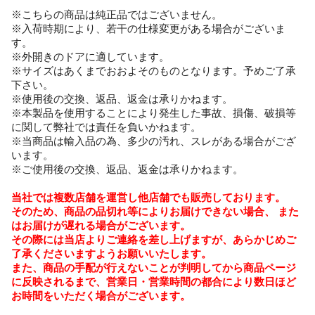
※こちらの商品は純正品ではございません。
※入荷時期により、若干の仕様変更がある場合がございま
す。
※外開きのドアに適しています。
※サイズはあくまでおおよそのものとなります。予めご了承
下さい。
※使用後の交換、返品、返金は承りかねます。
※本製品を使用することにより発生した事故、損傷、破損等
に関して弊社では責任を負いかねます。
※当商品は輸入品の為、多少の汚れ、スレがある場合がござ
います。
※ご使用後の交換、返品、返金は承りかねます。
当社では複数店舗を運営し他店舗でも販売しております。
そのため、商品の品切れ等によりお届けできない場合、 また
はお届けが遅れる場合がございます。
その際には当店よりご連絡を差し上げますが、あらかじめご
了承くださいますようお願いいたします。
また、商品の手配が行えないことが判明してから商品ページ
に反映されるまで、営業日・営業時間の都合により数日ほど
お時間をいただく場合がございます。