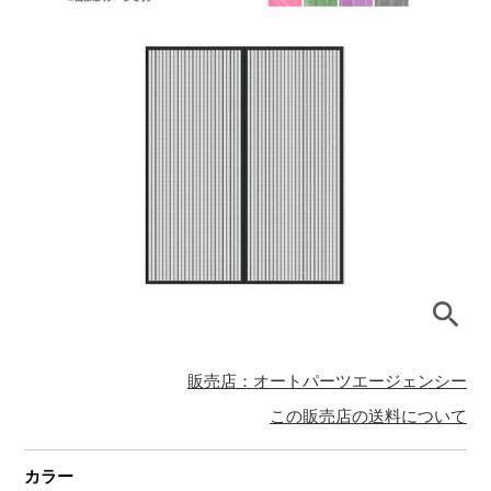
販売店：オートパーツエージェンシー
この販売店の送料について
カラー