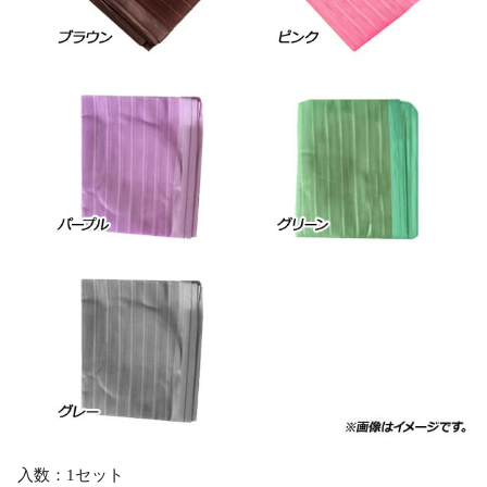
入数：1セット