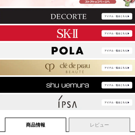
商品情報
レビュー