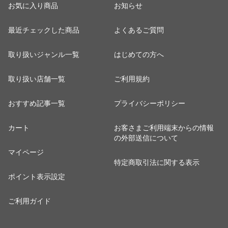
お気に入り商品
お知らせ
最近チェックした商品
よくあるご質問
取り扱いジャンル一覧
はじめての方へ
取り扱い店舗一覧
ご利用規約
おすすめ記事一覧
プライバシーポリシー
カート
お客さまご利用端末からの情報
の外部送信について
マイページ
特定商取引法に関する表示
ポイント表示設定
ご利用ガイド