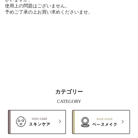
使用上の問題はございません。
予めご了承の上お買い求めくださいませ。
カテゴリー
CATEGORY