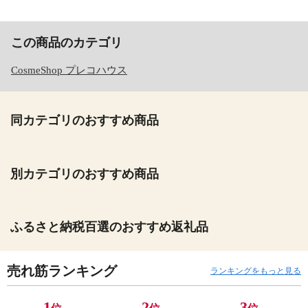
この商品のカテゴリ
CosmeShop プレコハウス
同カテゴリのおすすめ商品
別カテゴリのおすすめ商品
ふるさと納税百選のおすすめ返礼品
売れ筋ランキング
ランキングをもっと見る
1
2
3