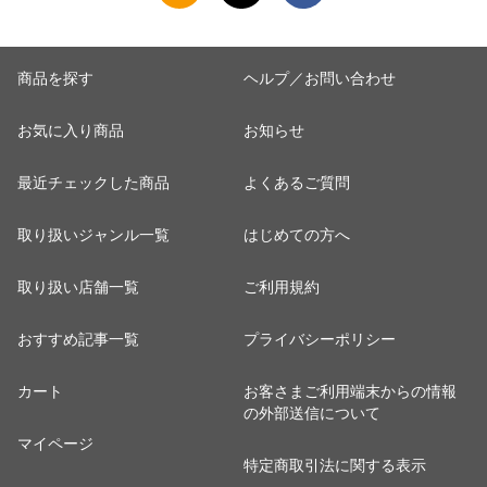
商品を探す
ヘルプ／お問い合わせ
お気に入り商品
お知らせ
最近チェックした商品
よくあるご質問
取り扱いジャンル一覧
はじめての方へ
取り扱い店舗一覧
ご利用規約
おすすめ記事一覧
プライバシーポリシー
カート
お客さまご利用端末からの情報
の外部送信について
マイページ
特定商取引法に関する表示