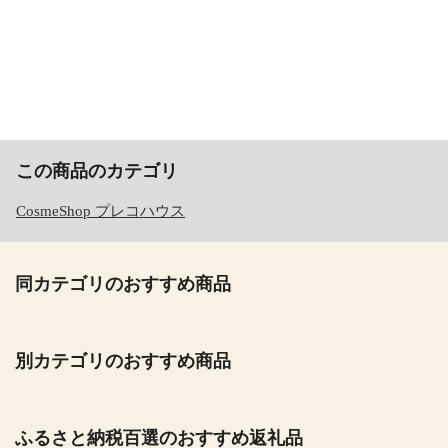
この商品のカテゴリ
CosmeShop プレコハウス
同カテゴリのおすすめ商品
別カテゴリのおすすめ商品
ふるさと納税百選のおすすめ返礼品