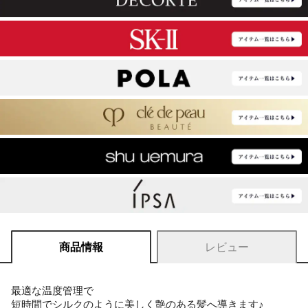
商品情報
レビュー
最適な温度管理で
短時間でシルクのように美しく艶のある髪へ導きます♪