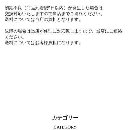
初期不良（商品到着後5日以内）が発生した場合は
交換対応いたしますので当店までご連絡ください。
送料については当店の負担となります。
故障の場合は当店が修理に対応致しますので、当店にご連絡
ください。
送料についてはお客様負担になります。
カテゴリー
CATEGORY