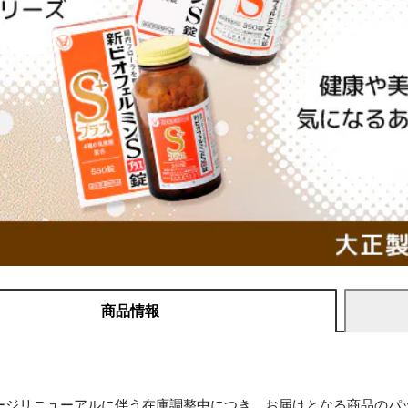
商品情報
ージリニューアルに伴う在庫調整中につき、お届けとなる商品のパ