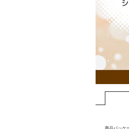
商品パッケ