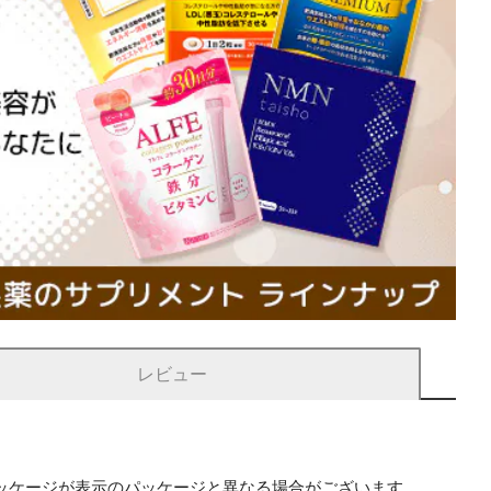
レビュー
ッケージが表示のパッケージと異なる場合がございます。