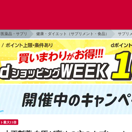
医薬品・サプリ
健康・ダイエット（サプリメント・食品）
サプリ
ント最大11倍