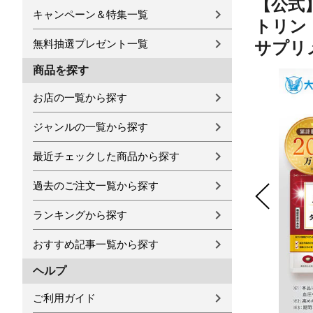
【公式
キャンペーン＆特集一覧
トリン 
無料抽選プレゼント一覧
サプリ
商品を探す
お店の一覧から探す
ジャンルの一覧から探す
最近チェックした商品から探す
過去のご注文一覧から探す
ランキングから探す
おすすめ記事一覧から探す
ヘルプ
ご利用ガイド