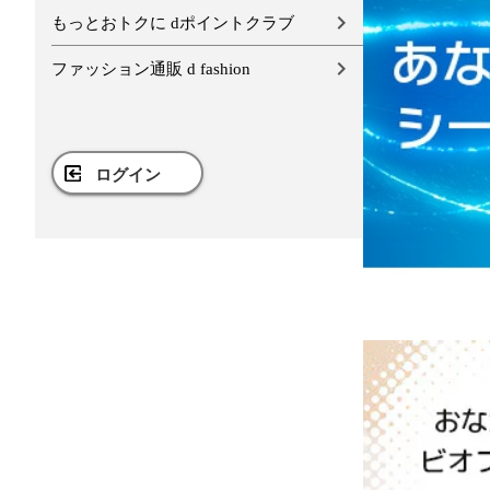
もっとおトクに dポイントクラブ
ファッション通販 d fashion
ログイン