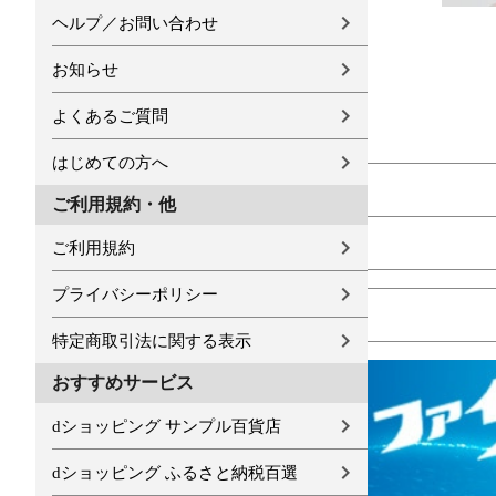
ヘルプ／お問い合わせ
お知らせ
よくあるご質問
はじめての方へ
ご利用規約・他
ご利用規約
プライバシーポリシー
特定商取引法に関する表示
おすすめサービス
dショッピング サンプル百貨店
dショッピング ふるさと納税百選