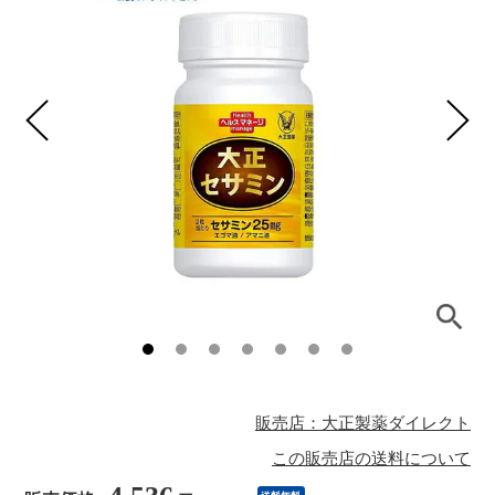
販売店：大正製薬ダイレクト
この販売店の送料について