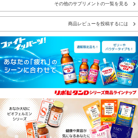
その他のサプリメントの一覧を見る
商品レビューを投稿するには