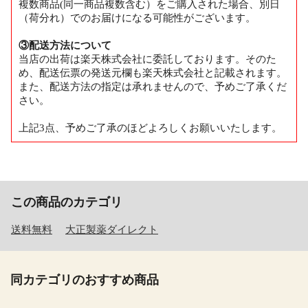
複数商品(同一商品複数含む）をご購入された場合、別日
（荷分れ）でのお届けになる可能性がございます。
③配送方法について
当店の出荷は楽天株式会社に委託しております。そのた
め、配送伝票の発送元欄も楽天株式会社と記載されます。
また、配送方法の指定は承れませんので、予めご了承くだ
さい。
上記3点、予めご了承のほどよろしくお願いいたします。
この商品のカテゴリ
送料無料
大正製薬ダイレクト
同カテゴリのおすすめ商品