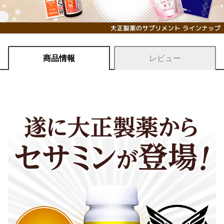
商品情報
レビュー