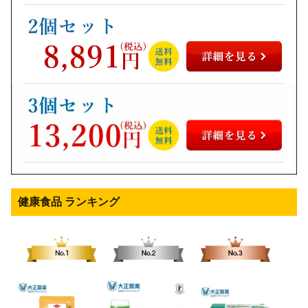
健康食品 ランキング