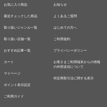
お気に入り商品
お知らせ
最近チェックした商品
よくあるご質問
取り扱いジャンル一覧
はじめての方へ
取り扱い店舗一覧
ご利用規約
おすすめ記事一覧
プライバシーポリシー
カート
お客さまご利用端末からの情報
の外部送信について
マイページ
特定商取引法に関する表示
ポイント表示設定
ご利用ガイド