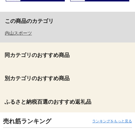
この商品のカテゴリ
内山スポーツ
同カテゴリのおすすめ商品
別カテゴリのおすすめ商品
ふるさと納税百選のおすすめ返礼品
売れ筋ランキング
ランキングをもっと見る