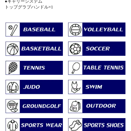
●キャリーシステム
トップグラブハンドル×1