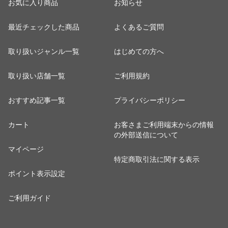
お気に入り商品
お知らせ
最近チェックした商品
よくあるご質問
取り扱いジャンル一覧
はじめての方へ
取り扱い店舗一覧
ご利用規約
おすすめ記事一覧
プライバシーポリシー
カート
お客さまご利用端末からの情報
の外部送信について
マイページ
特定商取引法に関する表示
ポイント表示設定
ご利用ガイド