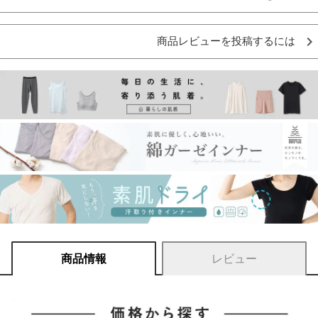
商品レビューを投稿するには
商品情報
レビュー