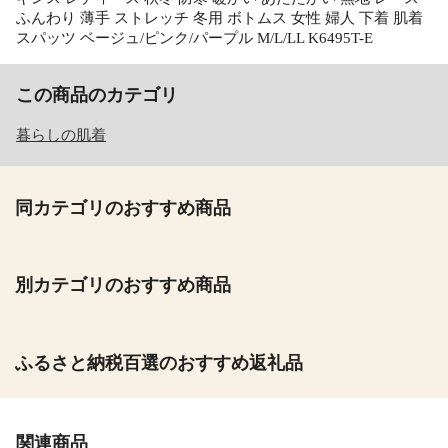
ふんわり 薄手 ストレッチ 冬用 ボトムス 女性 婦人 下着 肌着
スパッツ ベージュ/ピンク/パープル M/L/LL K6495T-E
この商品のカテゴリ
暮らしの肌着
同カテゴリのおすすめ商品
別カテゴリのおすすめ商品
ふるさと納税百選のおすすめ返礼品
関連商品