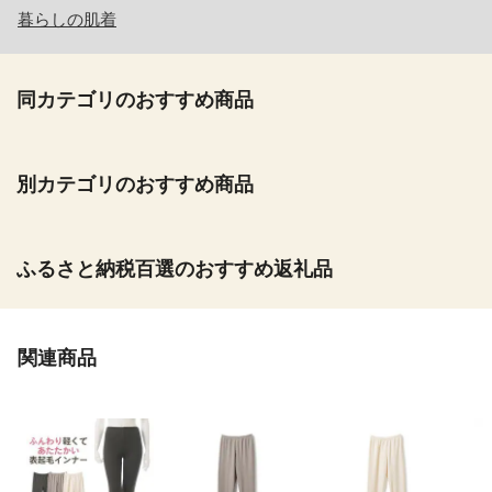
暮らしの肌着
同カテゴリのおすすめ商品
別カテゴリのおすすめ商品
ふるさと納税百選のおすすめ返礼品
関連商品