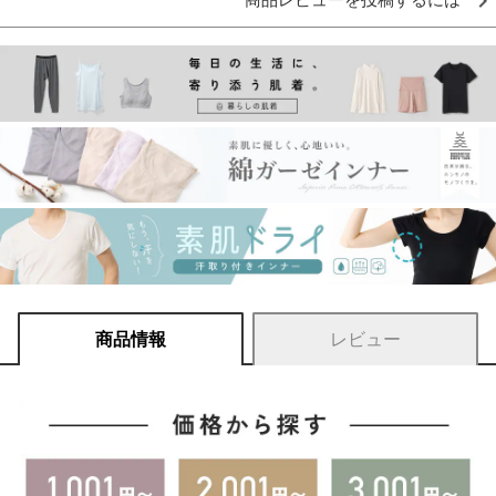
商品レビューを投稿するには
商品情報
レビュー