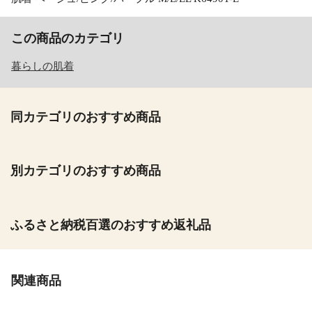
この商品のカテゴリ
暮らしの肌着
同カテゴリのおすすめ商品
別カテゴリのおすすめ商品
ふるさと納税百選のおすすめ返礼品
関連商品