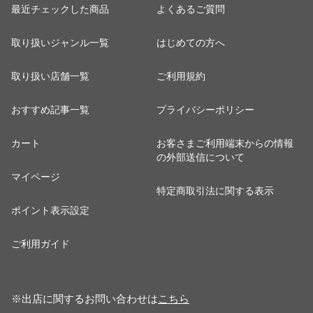
最近チェックした商品
よくあるご質問
取り扱いジャンル一覧
はじめての方へ
取り扱い店舗一覧
ご利用規約
おすすめ記事一覧
プライバシーポリシー
カート
お客さまご利用端末からの情報
の外部送信について
マイページ
特定商取引法に関する表示
ポイント表示設定
ご利用ガイド
※出店に関するお問い合わせは
こちら