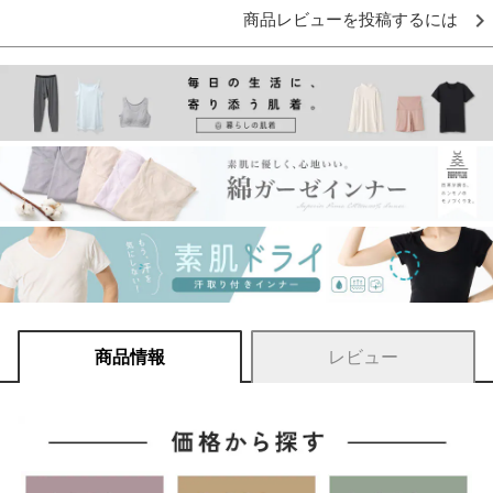
商品レビューを投稿するには
商品情報
レビュー