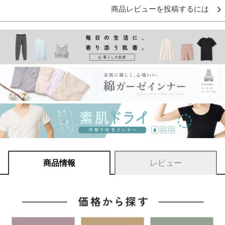
商品レビューを投稿するには
商品情報
レビュー