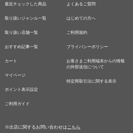
最近チェックした商品
よくあるご質問
取り扱いジャンル一覧
はじめての方へ
取り扱い店舗一覧
ご利用規約
おすすめ記事一覧
プライバシーポリシー
カート
お客さまご利用端末からの情報
の外部送信について
マイページ
特定商取引法に関する表示
ポイント表示設定
ご利用ガイド
※出店に関するお問い合わせは
こちら