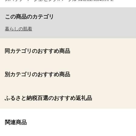
この商品のカテゴリ
暮らしの肌着
同カテゴリのおすすめ商品
別カテゴリのおすすめ商品
ふるさと納税百選のおすすめ返礼品
関連商品