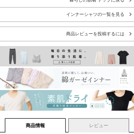
インナーシャツの一覧を見る
商品レビューを投稿するには
商品情報
レビュー