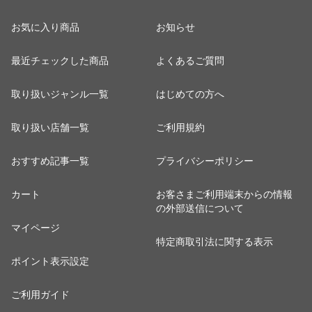
お気に入り商品
お知らせ
最近チェックした商品
よくあるご質問
取り扱いジャンル一覧
はじめての方へ
取り扱い店舗一覧
ご利用規約
おすすめ記事一覧
プライバシーポリシー
カート
お客さまご利用端末からの情報
の外部送信について
マイページ
特定商取引法に関する表示
ポイント表示設定
ご利用ガイド