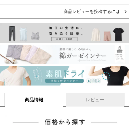
商品レビューを投稿するには
商品情報
レビュー