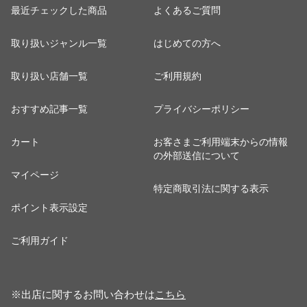
最近チェックした商品
よくあるご質問
取り扱いジャンル一覧
はじめての方へ
取り扱い店舗一覧
ご利用規約
おすすめ記事一覧
プライバシーポリシー
カート
お客さまご利用端末からの情報
の外部送信について
マイページ
特定商取引法に関する表示
ポイント表示設定
ご利用ガイド
※出店に関するお問い合わせは
こちら