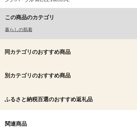
この商品のカテゴリ
暮らしの肌着
同カテゴリのおすすめ商品
別カテゴリのおすすめ商品
ふるさと納税百選のおすすめ返礼品
関連商品