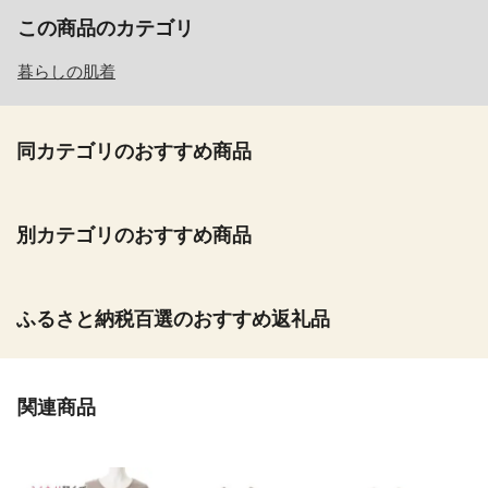
この商品のカテゴリ
暮らしの肌着
同カテゴリのおすすめ商品
別カテゴリのおすすめ商品
ふるさと納税百選のおすすめ返礼品
関連商品