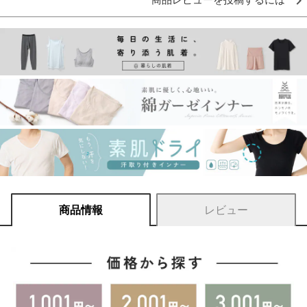
商品レビューを投稿するには
商品情報
レビュー