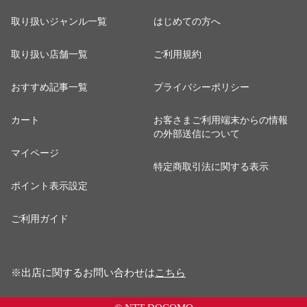
取り扱いジャンル一覧
はじめての方へ
取り扱い店舗一覧
ご利用規約
おすすめ記事一覧
プライバシーポリシー
カート
お客さまご利用端末からの情報
の外部送信について
マイページ
特定商取引法に関する表示
ポイント表示設定
ご利用ガイド
※出店に関するお問い合わせは
こちら