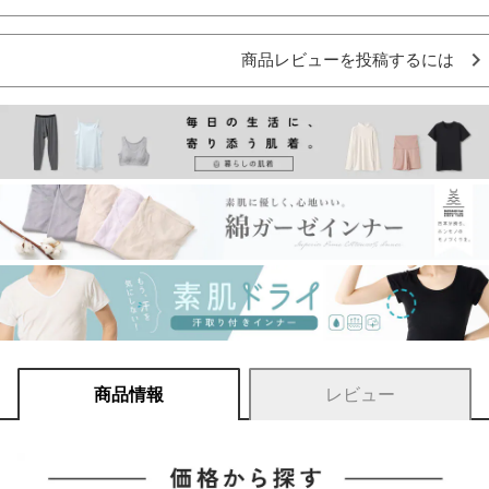
商品レビューを投稿するには
商品情報
レビュー