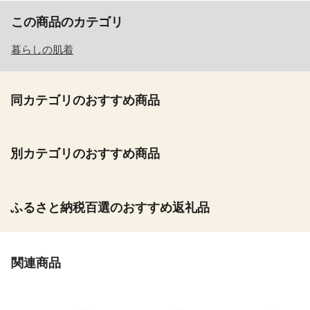
この商品のカテゴリ
暮らしの肌着
同カテゴリのおすすめ商品
別カテゴリのおすすめ商品
ふるさと納税百選のおすすめ返礼品
関連商品