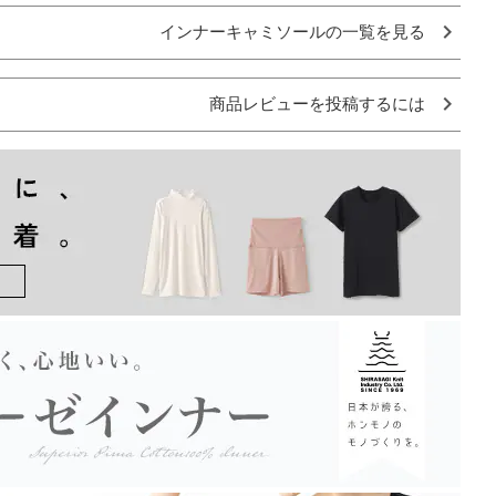
インナーキャミソールの一覧を見る
商品レビューを投稿するには