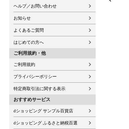
ヘルプ／お問い合わせ
お知らせ
よくあるご質問
はじめての方へ
ご利用規約・他
ご利用規約
プライバシーポリシー
特定商取引法に関する表示
おすすめサービス
dショッピング サンプル百貨店
dショッピング ふるさと納税百選