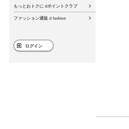
もっとおトクに dポイントクラブ
ファッション通販 d fashion
ログイン