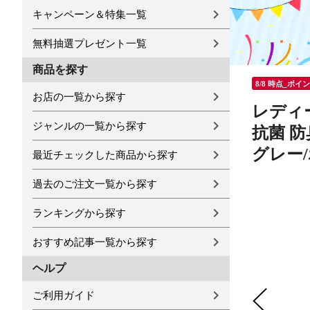
キャンペーン＆特集一覧
無料抽選プレゼント一覧
商品を探す
8/8 時点_ポイ
お店の一覧から探す
レディー
ジャンルの一覧から探す
抗菌 防
グレー/ホ
最近チェックした商品から探す
過去のご注文一覧から探す
ランキングから探す
おすすめ記事一覧から探す
ヘルプ
ご利用ガイド