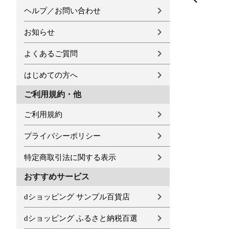
ヘルプ／お問い合わせ
お知らせ
よくあるご質問
はじめての方へ
ご利用規約・他
ご利用規約
プライバシーポリシー
特定商取引法に関する表示
おすすめサービス
dショッピング サンプル百貨店
dショッピング ふるさと納税百選