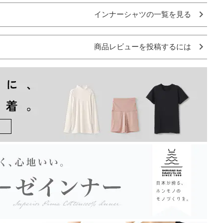
インナーシャツの一覧を見る
商品レビューを投稿するには