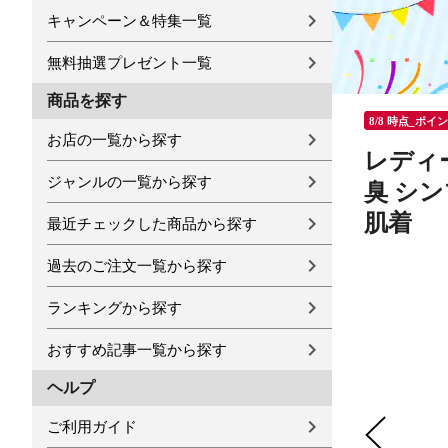
キャンペーン＆特集一覧
無料抽選プレゼント一覧
商品を探す
8/8 時点_ポイ
お店の一覧から探す
レディー
ジャンルの一覧から探す
臭 シン
肌着
最近チェックした商品から探す
過去のご注文一覧から探す
ランキングから探す
おすすめ記事一覧から探す
ヘルプ
ご利用ガイド