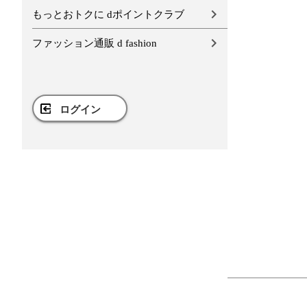
もっとおトクに dポイントクラブ
ファッション通販 d fashion
ログイン