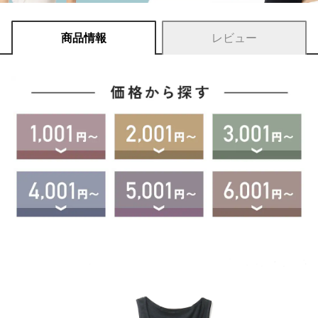
商品情報
レビュー