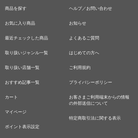
商品を探す
ヘルプ／お問い合わせ
お気に入り商品
お知らせ
最近チェックした商品
よくあるご質問
取り扱いジャンル一覧
はじめての方へ
取り扱い店舗一覧
ご利用規約
おすすめ記事一覧
プライバシーポリシー
カート
お客さまご利用端末からの情報
の外部送信について
マイページ
特定商取引法に関する表示
ポイント表示設定