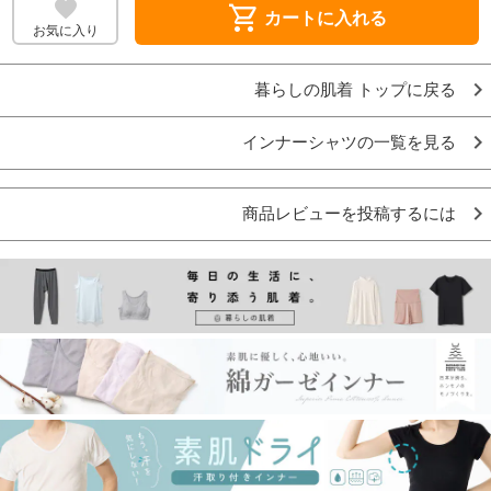
shopping_cart
カートに入れる
お気に入り
暮らしの肌着 トップに戻る
インナーシャツの一覧を見る
商品レビューを投稿するには