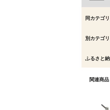
同カテゴリ
別カテゴリ
ふるさと納
関連商品