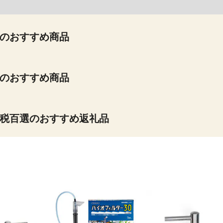
のおすすめ商品
のおすすめ商品
税百選のおすすめ返礼品