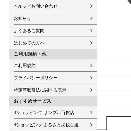
ヘルプ／お問い合わせ
お知らせ
よくあるご質問
はじめての方へ
ご利用規約・他
ご利用規約
プライバシーポリシー
特定商取引法に関する表示
おすすめサービス
dショッピング サンプル百貨店
dショッピング ふるさと納税百選