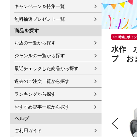
キャンペーン＆特集一覧
無料抽選プレゼント一覧
商品を探す
8/8 時点_ポイ
お店の一覧から探す
水作 
ジャンルの一覧から探す
プ お
最近チェックした商品から探す
過去のご注文一覧から探す
ランキングから探す
おすすめ記事一覧から探す
ヘルプ
ご利用ガイド