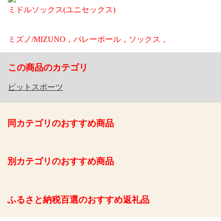
ミドルソックス(ユニセックス)
ミズノ/MIZUNO，バレーボール，ソックス，
この商品のカテゴリ
ピットスポーツ
同カテゴリのおすすめ商品
別カテゴリのおすすめ商品
ふるさと納税百選のおすすめ返礼品