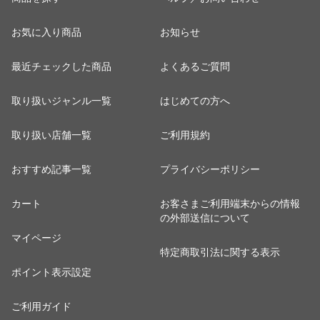
お気に入り商品
お知らせ
最近チェックした商品
よくあるご質問
取り扱いジャンル一覧
はじめての方へ
取り扱い店舗一覧
ご利用規約
おすすめ記事一覧
プライバシーポリシー
カート
お客さまご利用端末からの情報
の外部送信について
マイページ
特定商取引法に関する表示
ポイント表示設定
ご利用ガイド