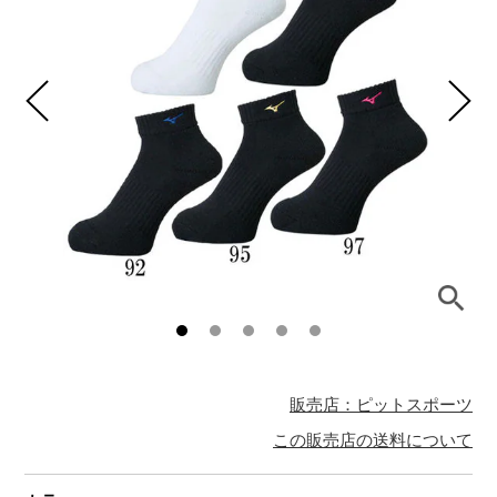
販売店：ピットスポーツ
この販売店の送料について