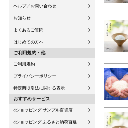
ヘルプ／お問い合わせ
お知らせ
よくあるご質問
はじめての方へ
ご利用規約・他
ご利用規約
プライバシーポリシー
特定商取引法に関する表示
おすすめサービス
dショッピング サンプル百貨店
dショッピング ふるさと納税百選