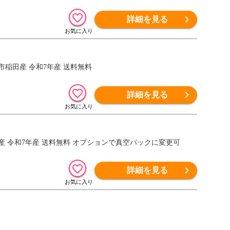
詳細を見る
市稲田産 令和7年産 送料無料
詳細を見る
田産 令和7年産 送料無料 オプションで真空パックに変更可
詳細を見る