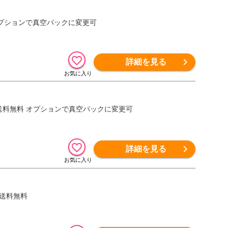
 オプションで真空パックに変更可
詳細を見る
地限定 送料無料 オプションで真空パックに変更可
詳細を見る
 送料無料