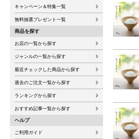
キャンペーン＆特集一覧
無料抽選プレゼント一覧
商品を探す
お店の一覧から探す
ジャンルの一覧から探す
最近チェックした商品から探す
過去のご注文一覧から探す
ランキングから探す
おすすめ記事一覧から探す
ヘルプ
ご利用ガイド