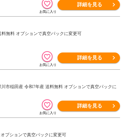
詳細を見る
地限定 送料無料 オプションで真空パックに変更可
詳細を見る
北海道深川市稲田産 令和7年産 送料無料 オプションで真空パックに
詳細を見る
送料無料 オプションで真空パックに変更可