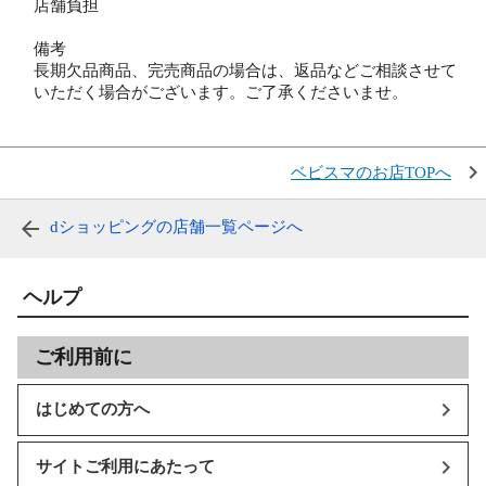
店舗負担
備考
長期欠品商品、完売商品の場合は、返品などご相談させて
いただく場合がございます。ご了承くださいませ。
ベビスマのお店TOPへ
dショッピングの店舗一覧ページへ
ヘルプ
ご利用前に
はじめての方へ
サイトご利用にあたって