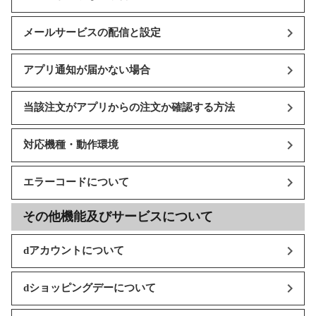
メールサービスの配信と設定
アプリ通知が届かない場合
当該注文がアプリからの注文か確認する方法
対応機種・動作環境
エラーコードについて
その他機能及びサービスについて
dアカウントについて
dショッピングデーについて