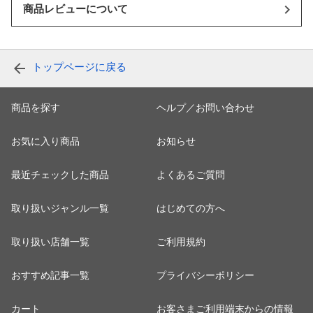
商品レビューについて
トップページに戻る
商品を探す
ヘルプ／お問い合わせ
お気に入り商品
お知らせ
最近チェックした商品
よくあるご質問
取り扱いジャンル一覧
はじめての方へ
取り扱い店舗一覧
ご利用規約
おすすめ記事一覧
プライバシーポリシー
カート
お客さまご利用端末からの情報