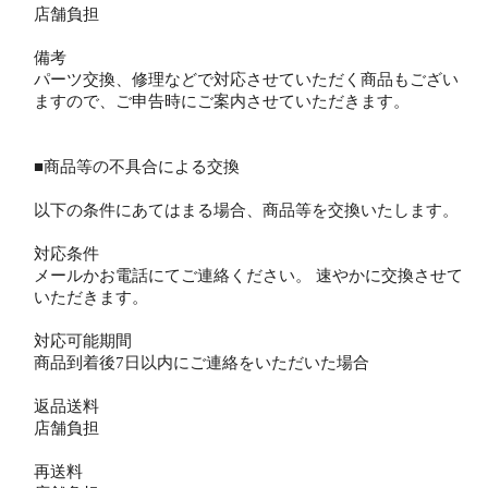
店舗負担
備考
パーツ交換、修理などで対応させていただく商品もござい
ますので、ご申告時にご案内させていただきます。
■商品等の不具合による交換
以下の条件にあてはまる場合、商品等を交換いたします。
対応条件
メールかお電話にてご連絡ください。 速やかに交換させて
いただきます。
対応可能期間
商品到着後7日以内にご連絡をいただいた場合
返品送料
店舗負担
再送料