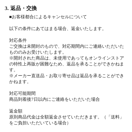
3. 返品・交換
■お客様都合によるキャンセルについて
以下の条件にあてはまる場合、返金いたします。
対応条件
ご交換は未開封のもので、対応期間内にご連絡いただいた
もののみお受けいたします。
※開封された商品は、未使用であってもオンラインストア
の特性上再販が困難なため、返品を承ることができかねま
す。
※メーカー直送品・お取り寄せ品は返品を承ることができ
かねます。
対応可能期間
商品到着後7日以内にご連絡をいただいた場合
返金額
原則商品代金は全額返金させていただきます。（「送料」
をご負担いただいている場合）