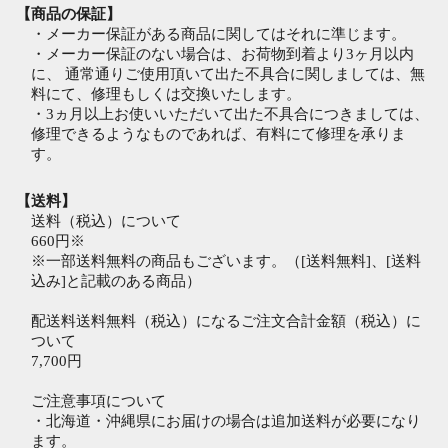
【商品の保証】
・メーカー保証がある商品に関してはそれに準じます。
・メーカー保証のない場合は、お荷物到着より3ヶ月以内
に、 通常通りご使用頂いて出た不具合に関しましては、無
料にて、修理もしくは交換いたします。
・3ヵ月以上お使いいただいて出た不具合につきましては、
修理できるようなものであれば、有料にて修理を承りま
す。
【送料】
送料（税込）について
660円※
※一部送料無料の商品もございます。（[送料無料]、[送料
込み]と記載のある商品）
配送料送料無料（税込）になるご注文合計金額（税込）に
ついて
7,700円
ご注意事項について
・北海道・沖縄県にお届けの場合は追加送料が必要になり
ます。