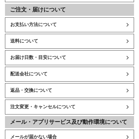
ご注文・届けについて
お支払い方法について
送料について
お届け日数・目安について
配送会社について
返品・交換について
注文変更・キャンセルについて
メール・アプリサービス及び動作環境について
メールが届かない場合