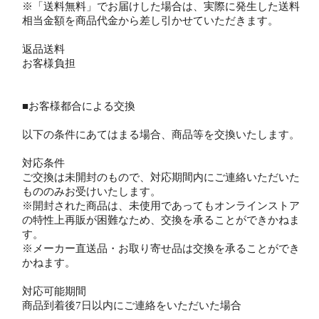
※「送料無料」でお届けした場合は、実際に発生した送料
相当金額を商品代金から差し引かせていただきます。
返品送料
お客様負担
■お客様都合による交換
以下の条件にあてはまる場合、商品等を交換いたします。
対応条件
ご交換は未開封のもので、対応期間内にご連絡いただいた
もののみお受けいたします。
※開封された商品は、未使用であってもオンラインストア
の特性上再販が困難なため、交換を承ることができかねま
す。
※メーカー直送品・お取り寄せ品は交換を承ることができ
かねます。
対応可能期間
商品到着後7日以内にご連絡をいただいた場合