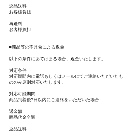
返品送料
お客様負担
再送料
お客様負担
■商品等の不具合による返金
以下の条件にあてはまる場合、返金いたします。
対応条件
対応期間内に電話もしくはメールにてご連絡いただいたも
ののみ原則対応いたします。
対応可能期間
商品到着後7日以内にご連絡をいただいた場合
返金額
商品代金全額
返品送料