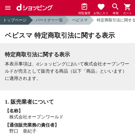
閲覧履歴
お気に入り
検索
カート
トップページ
パートナー一覧
ベビスマ
特定商取引法に関す
ベビスマ 特定商取引法に関する表示
特定商取引法に関する表示
本表示事項は、dショッピングにおいて株式会社オープンワー
ルドが売主として販売する商品（以下「商品」といいます）
に適用されます。
1. 販売業者について
【名称】
株式会社オープンワールド
【通信販売業務の責任者】
野口 亜紀子