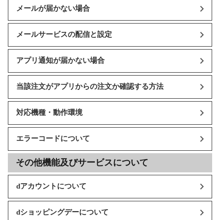
メールが届かない場合
メールサービスの配信と設定
アプリ通知が届かない場合
当該注文がアプリからの注文か確認する方法
対応機種・動作環境
エラーコードについて
その他機能及びサービスについて
dアカウントについて
dショッピングデーについて