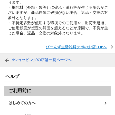
ります。
・梱包材（外箱・袋等）に破れ・潰れ等が生じる場合がご
ざいますが、商品自体に破損がない場合、返品・交換の対
象外となります。
・不特定多数が使用する環境でのご使用や、耐荷重超過、
ご使用頻度が想定の範囲を超えるなどが原因で、不良が生
じた場合、返品・交換の対象外となります。
びーんず生活雑貨デポのお店TOPへ
dショッピングの店舗一覧ページへ
ヘルプ
ご利用前に
はじめての方へ