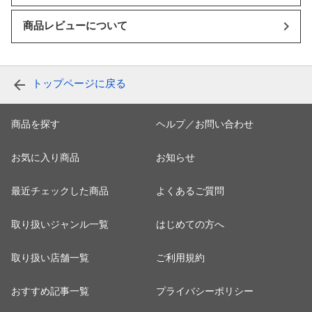
商品レビューについて
トップページに戻る
商品を探す
ヘルプ／お問い合わせ
お気に入り商品
お知らせ
最近チェックした商品
よくあるご質問
取り扱いジャンル一覧
はじめての方へ
取り扱い店舗一覧
ご利用規約
おすすめ記事一覧
プライバシーポリシー