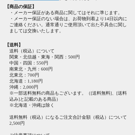
【商品の保証】
・メーカー保証がある商品に関してはそれに準じます。
・メーカー保証のない場合は、お荷物到着より14日以内に
ご連絡ください。通常通りご使用頂いて出た不具合に関し
ましては交換いたします。
【送料】
送料（税込）について
関東・北信越・東海・関西：500円
中国・四国：550円
南東北・九州：600円
北東北：700円
北海道：1,180円
沖縄：2,000円
※一部送料無料の商品もございます。（[送料無料]、[送料
込み]と記載のある商品）
※北海道・沖縄は除く
送料無料（税込）になるご注文合計金額（税込）について
2,500円