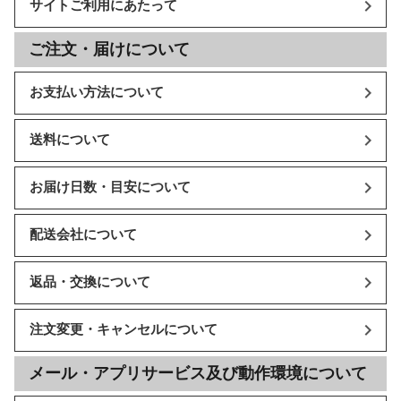
サイトご利用にあたって
ご注文・届けについて
お支払い方法について
送料について
お届け日数・目安について
配送会社について
返品・交換について
注文変更・キャンセルについて
メール・アプリサービス及び動作環境について