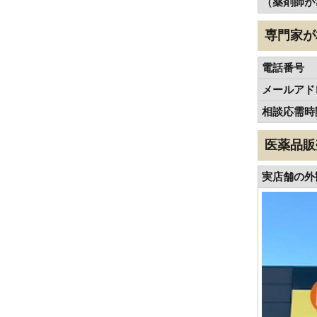
（薬剤師が
専門家が
電話番号
メールアド
相談応需時
医薬品販
実店舗の外