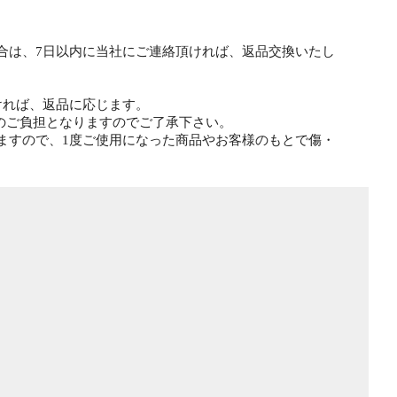
合は、7日以内に当社にご連絡頂ければ、返品交換いたし
ければ、返品に応じます。
様のご負担となりますのでご了承下さい。
ますので、1度ご使用になった商品やお客様のもとで傷・