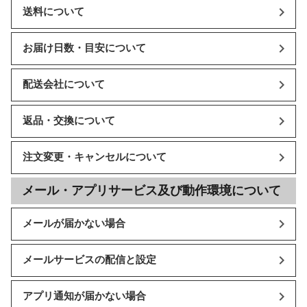
送料について
お届け日数・目安について
配送会社について
返品・交換について
注文変更・キャンセルについて
メール・アプリサービス及び動作環境について
メールが届かない場合
メールサービスの配信と設定
アプリ通知が届かない場合