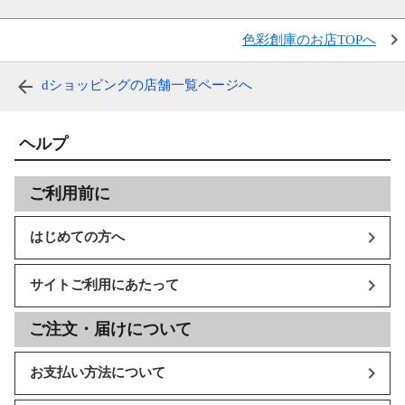
色彩創庫のお店TOPへ
dショッピングの店舗一覧ページへ
ヘルプ
ご利用前に
はじめての方へ
サイトご利用にあたって
ご注文・届けについて
お支払い方法について