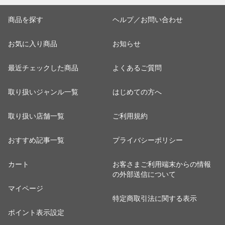
商品を探す
ヘルプ／お問い合わせ
お気に入り商品
お知らせ
最近チェックした商品
よくあるご質問
取り扱いジャンル一覧
はじめての方へ
取り扱い店舗一覧
ご利用規約
おすすめ記事一覧
プライバシーポリシー
カート
お客さまご利用端末からの情報
の外部送信について
マイページ
特定商取引法に関する表示
ポイント表示設定