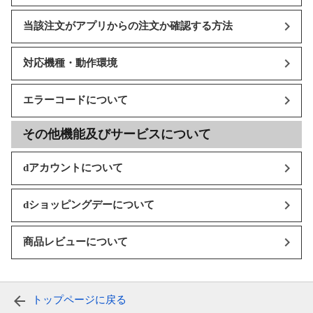
当該注文がアプリからの注文か確認する方法
対応機種・動作環境
エラーコードについて
その他機能及びサービスについて
dアカウントについて
dショッピングデーについて
商品レビューについて
トップページに戻る