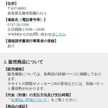
【住所】
〒637-0093
奈良県五條市田園3-21-1
【連絡先（電話番号等）】
0747-26-5566
土日祝除く9:00～18:00
※WEBからのお問い合わせは
こちら
【適格請求書発行事業者の登録】
あり
2. 販売商品について
【販売価格】
販売価格については、各商品の詳細ページに掲載しており
ます。
※サイトの閲覧やメッセージRの受信などには、別途パケッ
ト通信料がかかります。
【代金（対価）の支払方法及び支払時期】
「
お支払い方法について
」をご覧ください。
【商品の保証】