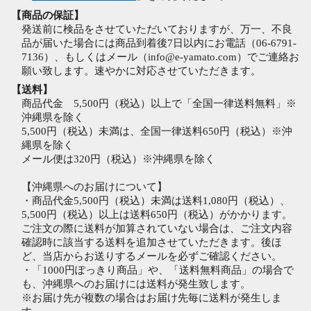
【商品の保証】
発送前に検品をさせていただいておりますが、万一、不良
品が届いた場合には商品到着後7日以内にお電話（06-6791-
7136）、もしくはメール（info@e-yamato.com）でご連絡お
願い致します。速やかに対応させていただきます。
【送料】
商品代金 5,500円（税込）以上で「全国一律送料無料」※
沖縄県を除く
5,500円（税込）未満は、全国一律送料650円（税込）※沖
縄県を除く
メール便は320円（税込）※沖縄県を除く
【沖縄県へのお届けについて】
・商品代金5,500円（税込）未満は送料1,080円（税込）、
5,500円（税込）以上は送料650円（税込）がかかります。
ご注文の際に送料が加算されていない場合は、ご注文内容
確認時に該当する送料を追加させていただきます。後ほ
ど、当店からお送りするメールを必ずご確認ください。
・「1000円ぽっきり商品」や、「送料無料商品」の場合で
も、沖縄県へのお届けには送料が発生致します。
※お届け先が複数の場合はお届け先毎に送料が発生しま