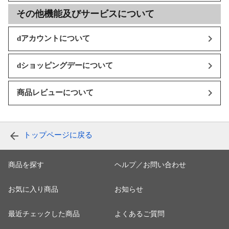
その他機能及びサービスについて
dアカウントについて
dショッピングデーについて
商品レビューについて
トップページに戻る
商品を探す
ヘルプ／お問い合わせ
お気に入り商品
お知らせ
最近チェックした商品
よくあるご質問