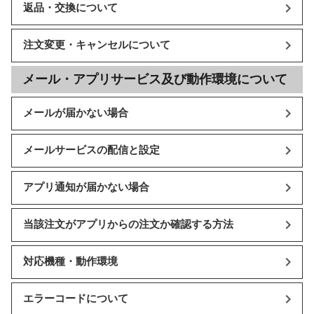
返品・交換について
注文変更・キャンセルについて
メール・アプリサービス及び動作環境について
メールが届かない場合
メールサービスの配信と設定
アプリ通知が届かない場合
当該注文がアプリからの注文か確認する方法
対応機種・動作環境
エラーコードについて