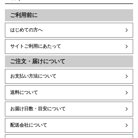
ご利用前に
はじめての方へ
サイトご利用にあたって
ご注文・届けについて
お支払い方法について
送料について
お届け日数・目安について
配送会社について