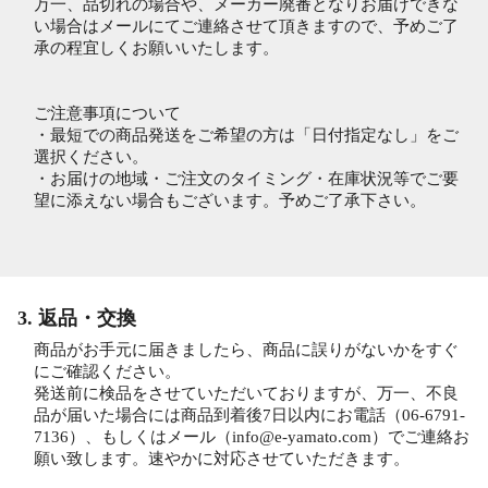
万一、品切れの場合や、メーカー廃番となりお届けできな
い場合はメールにてご連絡させて頂きますので、予めご了
承の程宜しくお願いいたします。
ご注意事項について
・最短での商品発送をご希望の方は「日付指定なし」をご
選択ください。
・お届けの地域・ご注文のタイミング・在庫状況等でご要
望に添えない場合もございます。予めご了承下さい。
3. 返品・交換
商品がお手元に届きましたら、商品に誤りがないかをすぐ
にご確認ください。
発送前に検品をさせていただいておりますが、万一、不良
品が届いた場合には商品到着後7日以内にお電話（06-6791-
7136）、もしくはメール（info@e-yamato.com）でご連絡お
願い致します。速やかに対応させていただきます。