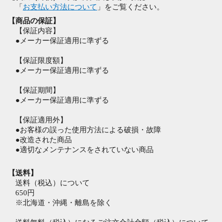
「
お支払い方法について
」をご覧ください。
【商品の保証】
【保証内容】
●メーカー保証適用に準ずる
【保証限度額】
●メーカー保証適用に準ずる
【保証期間】
●メーカー保証適用に準ずる
【保証適用外】
●お客様の誤った使用方法による破損・故障
●改造された商品
●適切なメンテナンスをされていない商品
【送料】
送料（税込）について
650円
※北海道・沖縄・離島を除く