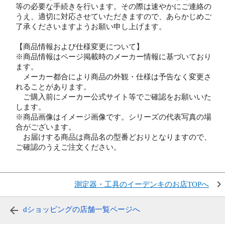
等の必要な手続きを行います。その際は速やかにご連絡の
うえ、適切に対応させていただきますので、あらかじめご
了承くださいますようお願い申し上げます。
【商品情報および仕様変更について】
※商品情報はページ掲載時のメーカー情報に基づいており
ます。
メーカー都合により商品の外観・仕様は予告なく変更さ
れることがあります。
ご購入前にメーカー公式サイト等でご確認をお願いいた
します。
※商品画像はイメージ画像です。シリーズの代表写真の場
合がございます。
お届けする商品は商品名の型番どおりとなりますので、
ご確認のうえご注文ください。
測定器・工具のイーデンキのお店TOPへ
dショッピングの店舗一覧ページへ