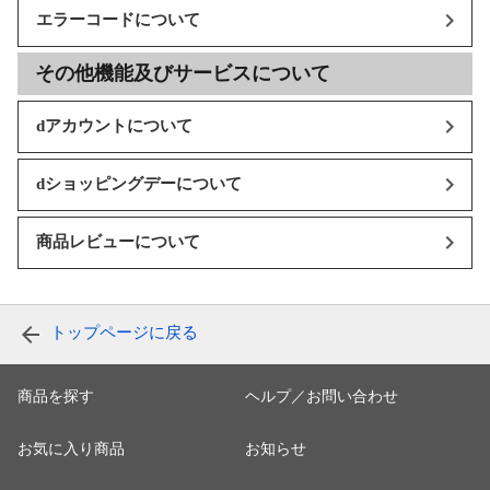
エラーコードについて
その他機能及びサービスについて
dアカウントについて
dショッピングデーについて
商品レビューについて
トップページに戻る
商品を探す
ヘルプ／お問い合わせ
お気に入り商品
お知らせ