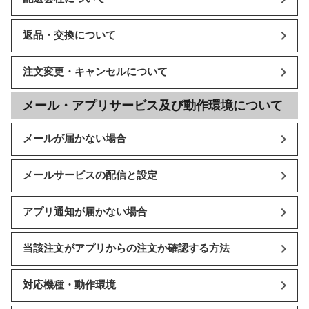
返品・交換について
注文変更・キャンセルについて
メール・アプリサービス及び動作環境について
メールが届かない場合
メールサービスの配信と設定
アプリ通知が届かない場合
当該注文がアプリからの注文か確認する方法
対応機種・動作環境