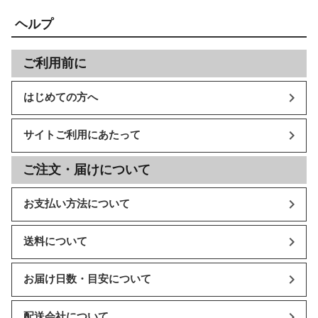
ヘルプ
ご利用前に
はじめての方へ
サイトご利用にあたって
ご注文・届けについて
お支払い方法について
送料について
お届け日数・目安について
配送会社について