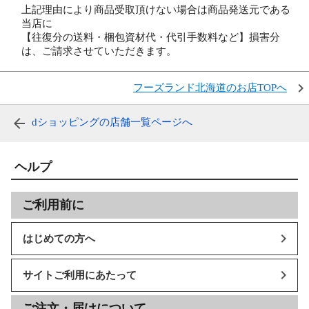
上記理由により商品受取頂けない場合は商品発送元である
当店に
【往復分の送料・梱包資材代・代引手数料など】損害分
は、ご請求させていただきます。
フーズランド北海道のお店TOPへ
dショッピングの店舗一覧ページへ
ヘルプ
ご利用前に
はじめての方へ
サイトご利用にあたって
ご注文・届けについて