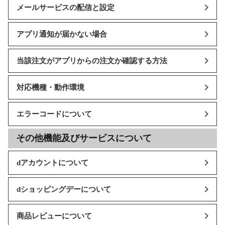
メールサービスの配信と設定
アプリ通知が届かない場合
当該注文がアプリからの注文か確認する方法
対応機種・動作環境
エラーコードについて
その他機能及びサービスについて
dアカウントについて
dショッピングデーについて
商品レビューについて