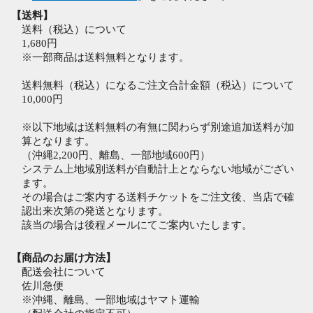
【送料】
送料（税込）について
1,680円
※一部商品は送料無料となります。
送料無料（税込）になるご注文合計金額（税込）について
10,000円
※以下地域は送料無料の有無に関わらず別途追加送料が加
算となります。
（沖縄2,200円、離島、一部地域600円）
システム上地域別送料が自動計上とならない地域がござい
ます。
その場合はご案内する送料チケットをご注文後、当店で確
認出来次第の発送となります。
該当の場合は後程メールにてご案内いたします。
【商品のお届け方法】
配送会社について
佐川急便
※沖縄、離島、一部地域はヤマト運輸