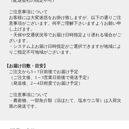
（配送会社の指定不可）
ご注意事項について
お客様には大変迷惑をお掛け致しますが、以下の通りご注
意事項がございます。何卒ご理解下さいますようお願い申
し上げます。
・天候や交通状況等でお届け日時指定より遅れる場合がご
ざいます。
・システム上お届け日時指定がご選択できますが地域によ
りご指定不可地域がございます。
【お届け日数・目安】
ご注文から3～7日前後でお届け予定
（ご注文後、1～3営業日前後で発送予定）
（発送後、2～4日程度でお届け予定）
ご注意事項について
・農産物、一部魚介類（活ほたて、塩水ウニ等）は入荷次
第の発送です。