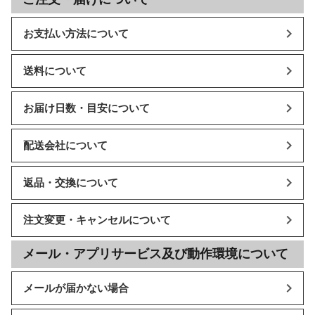
お支払い方法について
送料について
お届け日数・目安について
配送会社について
返品・交換について
注文変更・キャンセルについて
メール・アプリサービス及び動作環境について
メールが届かない場合