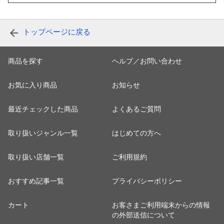
トップページに戻る
商品を探す
ヘルプ／お問い合わせ
お気に入り商品
お知らせ
最近チェックした商品
よくあるご質問
取り扱いジャンル一覧
はじめての方へ
取り扱い店舗一覧
ご利用規約
おすすめ記事一覧
プライバシーポリシー
カート
お客さまご利用端末からの情報
の外部送信について