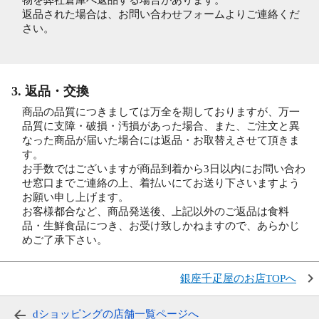
物を弊社倉庫へ返品する場合があります。
返品された場合は、お問い合わせフォームよりご連絡くだ
さい。
3. 返品・交換
商品の品質につきましては万全を期しておりますが、万一
品質に支障・破損・汚損があった場合、また、ご注文と異
なった商品が届いた場合には返品・お取替えさせて頂きま
す。
お手数ではございますが商品到着から3日以内にお問い合わ
せ窓口までご連絡の上、着払いにてお送り下さいますよう
お願い申し上げます。
お客様都合など、商品発送後、上記以外のご返品は食料
品・生鮮食品につき、お受け致しかねますので、あらかじ
めご了承下さい。
銀座千疋屋のお店TOPへ
dショッピングの店舗一覧ページへ