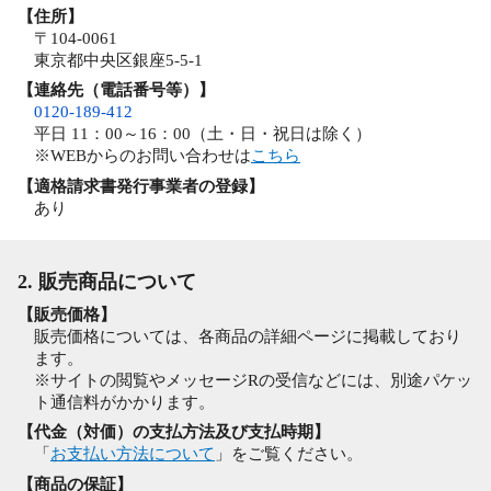
【住所】
〒104-0061
東京都中央区銀座5-5-1
【連絡先（電話番号等）】
0120-189-412
平日 11：00～16：00（土・日・祝日は除く）
※WEBからのお問い合わせは
こちら
【適格請求書発行事業者の登録】
あり
2. 販売商品について
【販売価格】
販売価格については、各商品の詳細ページに掲載しており
ます。
※サイトの閲覧やメッセージRの受信などには、別途パケッ
ト通信料がかかります。
【代金（対価）の支払方法及び支払時期】
「
お支払い方法について
」をご覧ください。
【商品の保証】