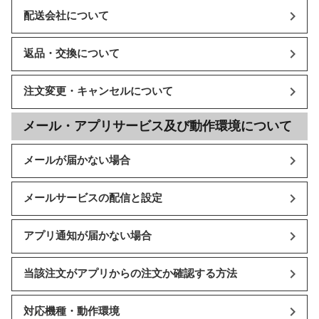
配送会社について
返品・交換について
注文変更・キャンセルについて
メール・アプリサービス及び動作環境について
メールが届かない場合
メールサービスの配信と設定
アプリ通知が届かない場合
当該注文がアプリからの注文か確認する方法
対応機種・動作環境