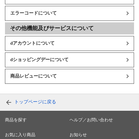
エラーコードについて
その他機能及びサービスについて
dアカウントについて
dショッピングデーについて
商品レビューについて
トップページに戻る
商品を探す
ヘルプ／お問い合わせ
お気に入り商品
お知らせ