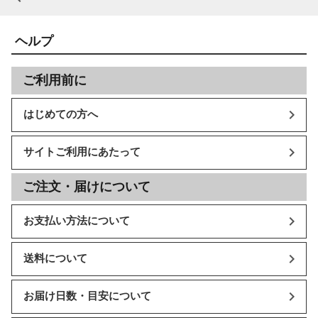
ヘルプ
ご利用前に
はじめての方へ
サイトご利用にあたって
ご注文・届けについて
お支払い方法について
送料について
お届け日数・目安について