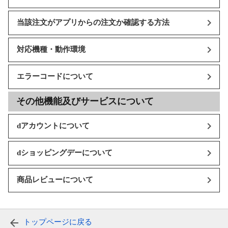
当該注文がアプリからの注文か確認する方法
対応機種・動作環境
エラーコードについて
その他機能及びサービスについて
dアカウントについて
dショッピングデーについて
商品レビューについて
トップページに戻る