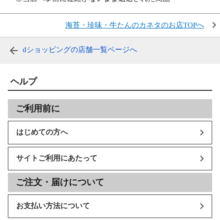
海苔・珍味・牛たんのカネタのお店TOPへ
dショッピングの店舗一覧ページへ
ヘルプ
ご利用前に
はじめての方へ
サイトご利用にあたって
ご注文・届けについて
お支払い方法について