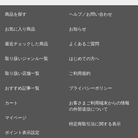
商品を探す
ヘルプ／お問い合わせ
お気に入り商品
お知らせ
最近チェックした商品
よくあるご質問
取り扱いジャンル一覧
はじめての方へ
取り扱い店舗一覧
ご利用規約
おすすめ記事一覧
プライバシーポリシー
カート
お客さまご利用端末からの情報
の外部送信について
マイページ
特定商取引法に関する表示
ポイント表示設定