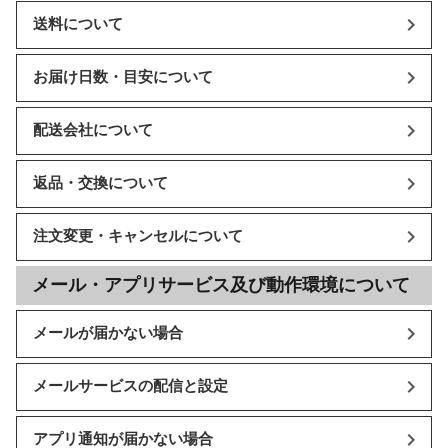
送料について
お届け日数・目安について
配送会社について
返品・交換について
注文変更・キャンセルについて
メール・アプリサービス及び動作環境について
メールが届かない場合
メールサービスの配信と設定
アプリ通知が届かない場合