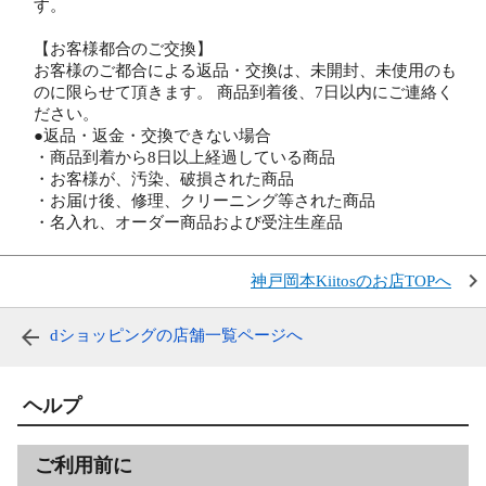
す。
【お客様都合のご交換】
お客様のご都合による返品・交換は、未開封、未使用のも
のに限らせて頂きます。 商品到着後、7日以内にご連絡く
ださい。
●返品・返金・交換できない場合
・商品到着から8日以上経過している商品
・お客様が、汚染、破損された商品
・お届け後、修理、クリーニング等された商品
・名入れ、オーダー商品および受注生産品
神戸岡本Kiitosのお店TOPへ
dショッピングの店舗一覧ページへ
ヘルプ
ご利用前に