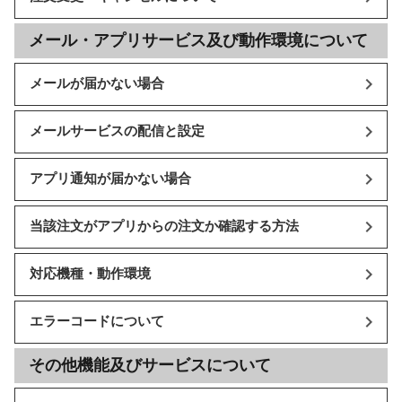
メール・アプリサービス及び動作環境について
メールが届かない場合
メールサービスの配信と設定
アプリ通知が届かない場合
当該注文がアプリからの注文か確認する方法
対応機種・動作環境
エラーコードについて
その他機能及びサービスについて