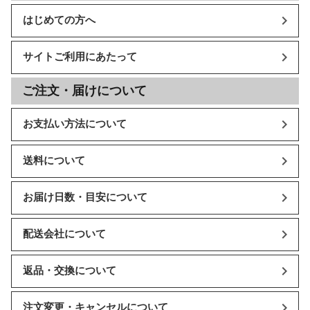
はじめての方へ
サイトご利用にあたって
ご注文・届けについて
お支払い方法について
送料について
お届け日数・目安について
配送会社について
返品・交換について
注文変更・キャンセルについて