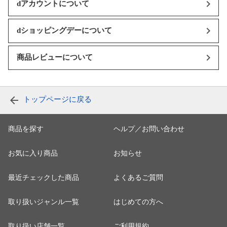
dアカウントについて
dショッピングデーについて
商品レビューについて
トップページに戻る
商品を探す
ヘルプ／お問い合わせ
お気に入り商品
お知らせ
最近チェックした商品
よくあるご質問
取り扱いジャンル一覧
はじめての方へ
取り扱い店舗一覧
ご利用規約