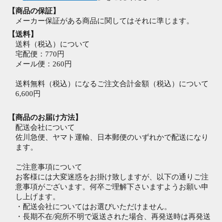
【商品の保証】
メーカー保証がある商品に関してはそれに準じます。
【送料】
送料（税込）について
宅配便：770円
メール便：260円
送料無料（税込）になるご注文合計金額（税込）について
6,600円
【商品のお届け方法】
配送会社について
佐川急便、ヤマト運輸、日本郵便のいずれかで配送になり
ます。
ご注意事項について
お客様には大変迷惑をお掛け致しますが、以下の通りご注
意事項がございます。何卒ご理解下さいますようお願い申
し上げます。
・配送会社についてはお選びいただけません。
・長期不在/宛所不明で返送された場合、再発送時は再発送