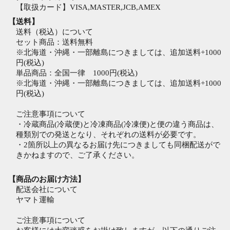
【取扱カード】VISA,MASTER,JCB,AMEX
【送料】
送料（税込）について
セット商品：送料無料
※北海道・沖縄・一部離島につきましては、追加送料+1000
円(税込)
単品商品：全国一律 1000円(税込)
※北海道・沖縄・一部離島につきましては、追加送料+1000
円(税込)
ご注意事項について
・冷蔵商品(冷蔵便)と冷凍商品(冷凍便)と便の違う商品は、
種類別での発送となり、それぞれの送料が必要です。
・2箇所以上の異なるお届け先につきましても同梱配送がで
きかねますので、ご了承ください。
【商品のお届け方法】
配送会社について
ヤマト運輸
ご注意事項について