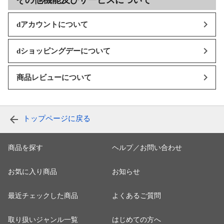
その他機能及びサービスについて
dアカウントについて
dショッピングデーについて
商品レビューについて
トップページに戻る
商品を探す
ヘルプ／お問い合わせ
お気に入り商品
お知らせ
最近チェックした商品
よくあるご質問
取り扱いジャンル一覧
はじめての方へ