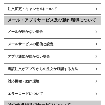
注文変更・キャンセルについて
メール・アプリサービス及び動作環境について
メールが届かない場合
メールサービスの配信と設定
アプリ通知が届かない場合
当該注文がアプリからの注文か確認する方法
対応機種・動作環境
エラーコードについて