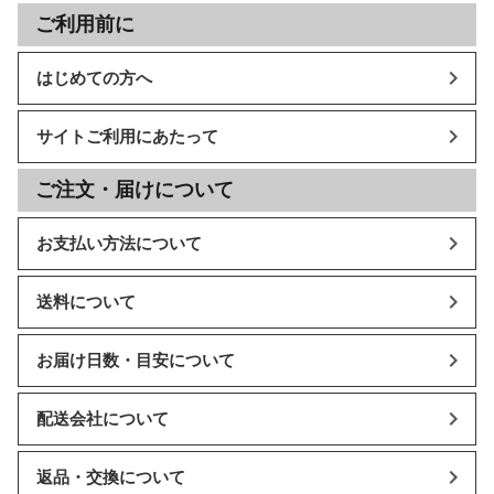
ご利用前に
はじめての方へ
サイトご利用にあたって
ご注文・届けについて
お支払い方法について
送料について
お届け日数・目安について
配送会社について
返品・交換について