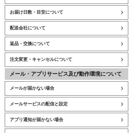
お届け日数・目安について
配送会社について
返品・交換について
注文変更・キャンセルについて
メール・アプリサービス及び動作環境について
メールが届かない場合
メールサービスの配信と設定
アプリ通知が届かない場合