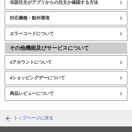
当該注文がアプリからの注文か確認する方法
対応機種・動作環境
エラーコードについて
その他機能及びサービスについて
dアカウントについて
dショッピングデーについて
商品レビューについて
トップページに戻る