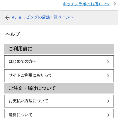
キッチンラボのお店TOPへ
dショッピングの店舗一覧ページへ
ヘルプ
ご利用前に
はじめての方へ
サイトご利用にあたって
ご注文・届けについて
お支払い方法について
送料について