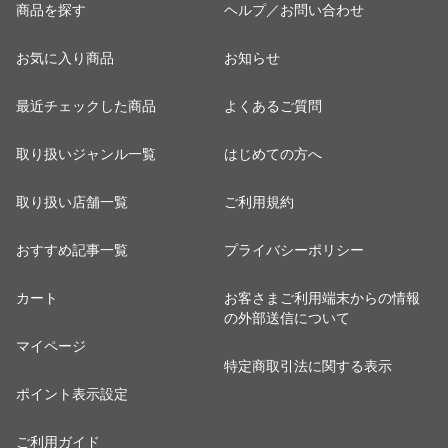
商品を探す
ヘルプ／お問い合わせ
お気に入り商品
お知らせ
最近チェックした商品
よくあるご質問
取り扱いジャンル一覧
はじめての方へ
取り扱い店舗一覧
ご利用規約
おすすめ記事一覧
プライバシーポリシー
カート
お客さまご利用端末からの情報
の外部送信について
マイページ
特定商取引法に関する表示
ポイント表示設定
ご利用ガイド