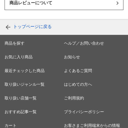
商品レビューについて
トップページに戻る
商品を探す
ヘルプ／お問い合わせ
お気に入り商品
お知らせ
最近チェックした商品
よくあるご質問
取り扱いジャンル一覧
はじめての方へ
取り扱い店舗一覧
ご利用規約
おすすめ記事一覧
プライバシーポリシー
カート
お客さまご利用端末からの情報