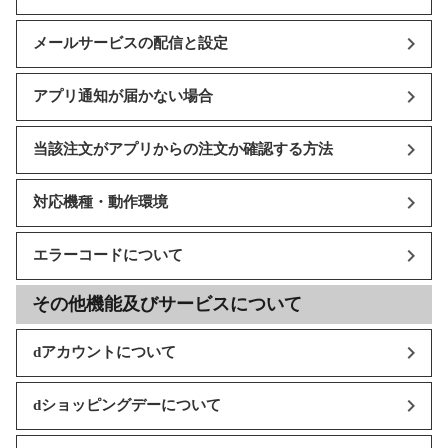
メールサービスの配信と設定
アプリ通知が届かない場合
当該注文がアプリからの注文か確認する方法
対応機種・動作環境
エラーコードについて
その他機能及びサービスについて
dアカウントについて
dショッピングデーについて