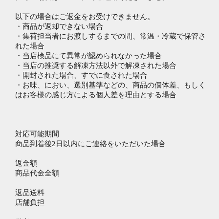
以下の場合はご返金をお受けできません。
・商品が返却できない場合
・集荷担当者にお渡しするまでの間、常温・冷蔵で保管さ
れた場合
・当店検品にて異常が認められなかった場合
・当店の推奨する解凍方法以外で解凍された場合
・開封された場合、すでに食された場合
・お味、におい、選別基準などの、商品の個体差、もしく
はお客様の感じ方による個人差を理由とする場合
対応可能期間
商品到着後2日以内にご連絡をいただいた場合
返金額
商品代金全額
返品送料
店舗負担