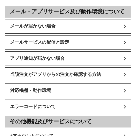
メール・アプリサービス及び動作環境について
メールが届かない場合
メールサービスの配信と設定
アプリ通知が届かない場合
当該注文がアプリからの注文か確認する方法
対応機種・動作環境
エラーコードについて
その他機能及びサービスについて