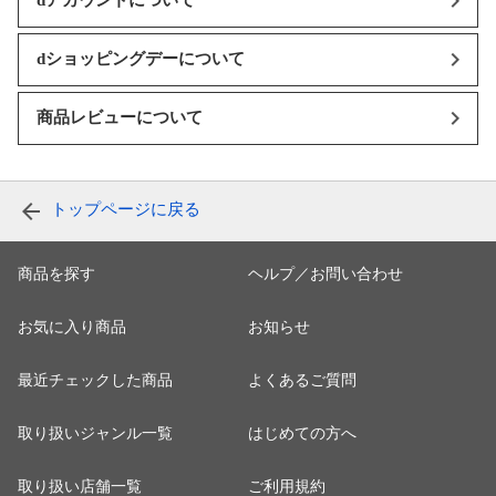
dアカウントについて
dショッピングデーについて
商品レビューについて
トップページに戻る
商品を探す
ヘルプ／お問い合わせ
お気に入り商品
お知らせ
最近チェックした商品
よくあるご質問
取り扱いジャンル一覧
はじめての方へ
取り扱い店舗一覧
ご利用規約