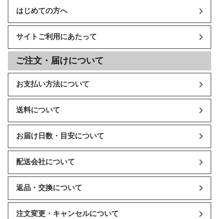
はじめての方へ
サイトご利用にあたって
ご注文・届けについて
お支払い方法について
送料について
お届け日数・目安について
配送会社について
返品・交換について
注文変更・キャンセルについて