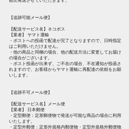
順次発送させていただきます。
【追跡可能メール便】
【配送サービス名】ネコポス
【業者】 ヤマト運輸
・ポストへの投函で配達が完了となりますので、日時指定
はご利用いただけません。
・他の商品と同梱の場合、他の配送方法に変更してお届け
の場合がございます。
・ポスト投函が出来ず、ご不在の場合、不在通知が投函さ
れますので、お客様からヤマト運輸に再配達の依頼をお願
いします。
【追跡不可メール便】
【配送サービス名】メール便
【業者】 日本郵便
・定型郵便：定形郵便物で発送が可能な商品の場合に利用
いたします。
・定型外郵便：定形外規格内郵便物・定型外規格外郵便物