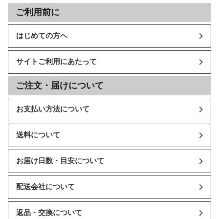
ご利用前に
はじめての方へ
サイトご利用にあたって
ご注文・届けについて
お支払い方法について
送料について
お届け日数・目安について
配送会社について
返品・交換について