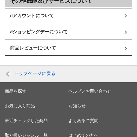
その他機能及びサービスについて
dアカウントについて
dショッピングデーについて
商品レビューについて
トップページに戻る
商品を探す
ヘルプ／お問い合わせ
お気に入り商品
お知らせ
最近チェックした商品
よくあるご質問
取り扱いジャンル一覧
はじめての方へ