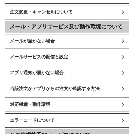
注文変更・キャンセルについて
メール・アプリサービス及び動作環境について
メールが届かない場合
メールサービスの配信と設定
アプリ通知が届かない場合
当該注文がアプリからの注文か確認する方法
対応機種・動作環境
エラーコードについて