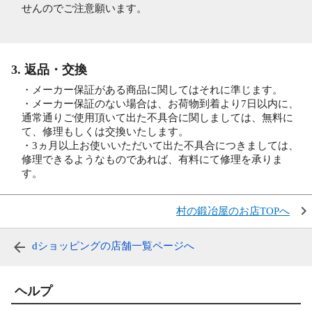
せんのでご注意願います。
3. 返品・交換
・メーカー保証がある商品に関してはそれに準じます。
・メーカー保証のない場合は、お荷物到着より7日以内に、
通常通りご使用頂いて出た不具合に関しましては、無料に
て、修理もしくは交換いたします。
・3ヵ月以上お使いいただいて出た不具合につきましては、
修理できるようなものであれば、有料にて修理を承りま
す。
村の鍛冶屋のお店TOPへ
dショッピングの店舗一覧ページへ
ヘルプ