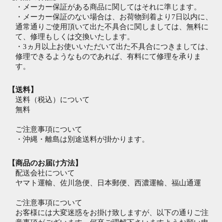
・メーカー保証がある商品に関してはそれに準じます。
・メーカー保証のない場合は、お荷物到着より7日以内に、
通常通りご使用頂いて出た不具合に関しましては、無料に
て、修理もしくは交換いたします。
・3ヵ月以上お使いいただいて出た不具合につきましては、
修理できるようなものであれば、有料にて修理を承りま
す。
【送料】
送料（税込）について
無料
ご注意事項について
・沖縄・離島は別途送料が掛かります。
【商品のお届け方法】
配送会社について
ヤマト運輸、佐川急便、日本郵便、西濃運輸、福山通運
ご注意事項について
お客様には大変迷惑をお掛け致しますが、以下の通りご注