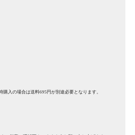
時購入の場合は送料695円が別途必要となります。