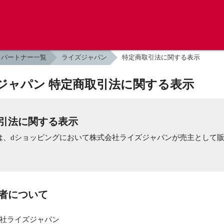
パートナー一覧
ライズジャパン
特定商取引法に関する表示
ジャパン 特定商取引法に関する表示
引法に関する表示
は、dショッピングにおいて株式会社ライズジャパンが売主として
業者について
社ライズジャパン