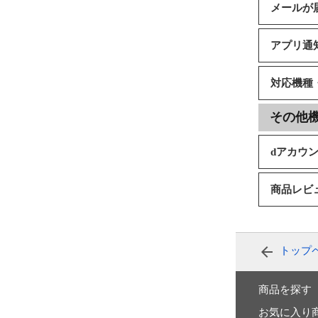
メールが
アプリ通
対応機種
その他
dアカウ
商品レビ
トップ
商品を探す
お気に入り