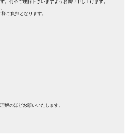
ます。何卒ご理解下さいますようお願い申し上げます。
合、
客様ご負担となります。
ご理解のほどお願いいたします。