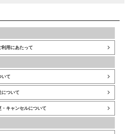
ご利用にあたって
ついて
社について
更・キャンセルについて