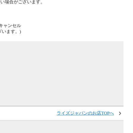
い場合がございます。
キャンセル
います。)
ライズジャパンのお店TOPへ