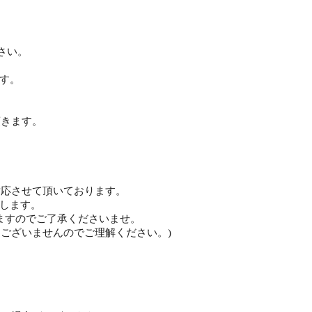
さい。
す。
きます。
。
応させて頂いております。
致します。
すのでご了承くださいませ。
いませんのでご理解ください。)