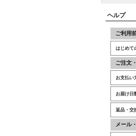
ヘルプ
ご利用
はじめて
ご注文
お支払い
お届け日
返品・交
メール