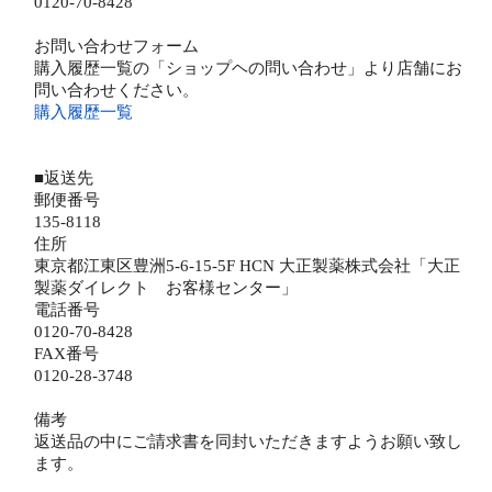
0120-70-8428
お問い合わせフォーム
購入履歴一覧の「ショップヘの問い合わせ」より店舗にお
問い合わせください。
購入履歴一覧
■返送先
郵便番号
135-8118
住所
東京都江東区豊洲5-6-15-5F HCN 大正製薬株式会社「大正
製薬ダイレクト お客様センター」
電話番号
0120-70-8428
FAX番号
0120-28-3748
備考
返送品の中にご請求書を同封いただきますようお願い致し
ます。