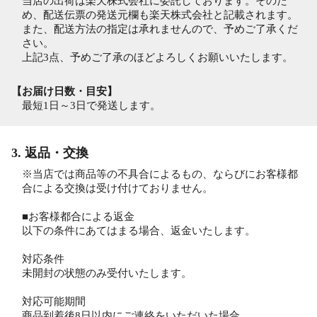
当店の出荷は楽天株式会社に委託しております。そのた
め、配送伝票の発送元欄も楽天株式会社と記載されます。
また、配送方法の指定は承れませんので、予めご了承くだ
さい。
上記3点、予めご了承のほどよろしくお願いいたします。
【お届け日数・目安】
最短1日～3日で発送します。
3. 返品・交換
※当店では商品等の不具合によるもの、ならびにお客様都
合による交換は受け付けておりません。
■お客様都合による返金
以下の条件にあてはまる場合、返金いたします。
対応条件
未開封の状態のみ受付いたします。
対応可能期間
商品到着後8日以内にご連絡をいただいた場合