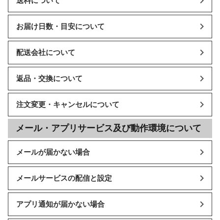
送料について
お届け日数・目安について
配送会社について
返品・交換について
注文変更・キャンセルについて
メール・アプリサービス及び動作環境について
メールが届かない場合
メールサービスの配信と設定
アプリ通知が届かない場合