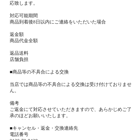
応致します。
対応可能期間
商品到着後8日以内にご連絡をいただいた場合
返金額
商品代金全額
返品送料
店舗負担
■商品等の不具合による交換
当店では商品等の不具合による交換は受け付けておりませ
ん。
備考
ご返金にて対応させていただきますので、あらかじめご了
承のほどお願いいたします。
■キャンセル・返金・交換連絡先
電話番号