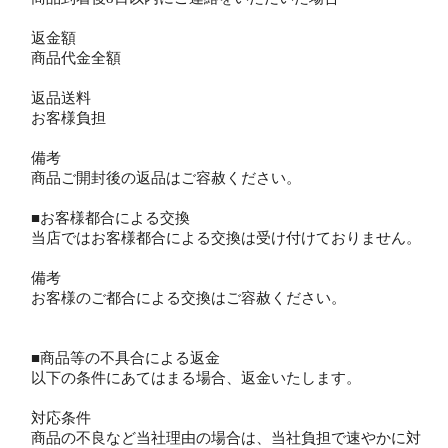
返金額
商品代金全額
返品送料
お客様負担
備考
商品ご開封後の返品はご容赦ください。
■お客様都合による交換
当店ではお客様都合による交換は受け付けておりません。
備考
お客様のご都合による交換はご容赦ください。
■商品等の不具合による返金
以下の条件にあてはまる場合、返金いたします。
対応条件
商品の不良など当社理由の場合は、当社負担で速やかに対