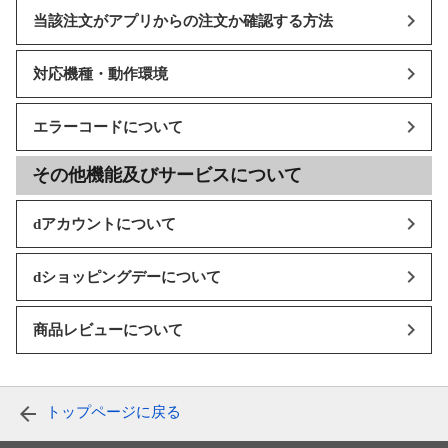
当該注文がアプリからの注文か確認する方法
対応機種・動作環境
エラーコードについて
その他機能及びサービスについて
dアカウントについて
dショッピングデーについて
商品レビューについて
トップページに戻る