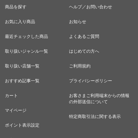
商品を探す
ヘルプ／お問い合わせ
お気に入り商品
お知らせ
最近チェックした商品
よくあるご質問
取り扱いジャンル一覧
はじめての方へ
取り扱い店舗一覧
ご利用規約
おすすめ記事一覧
プライバシーポリシー
カート
お客さまご利用端末からの情報
の外部送信について
マイページ
特定商取引法に関する表示
ポイント表示設定