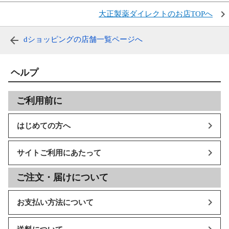
大正製薬ダイレクトのお店TOPへ
dショッピングの店舗一覧ページへ
ヘルプ
ご利用前に
はじめての方へ
サイトご利用にあたって
ご注文・届けについて
お支払い方法について