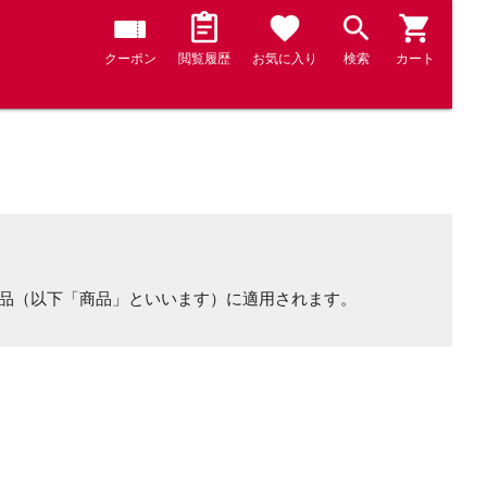
クーポン
閲覧履歴
お気に入り
検索
カート
商品（以下「商品」といいます）に適用されます。