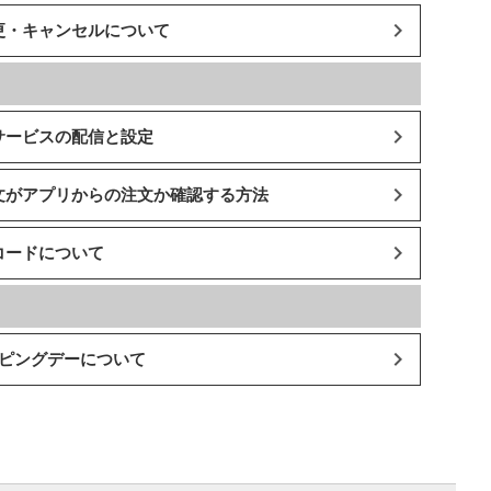
更・キャンセルについて
サービスの配信と設定
文がアプリからの注文か確認する方法
コードについて
ッピングデーについて