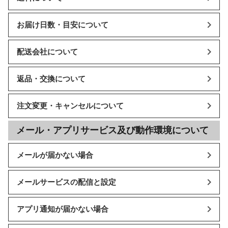
お届け日数・目安について
配送会社について
返品・交換について
注文変更・キャンセルについて
メール・アプリサービス及び動作環境について
メールが届かない場合
メールサービスの配信と設定
アプリ通知が届かない場合