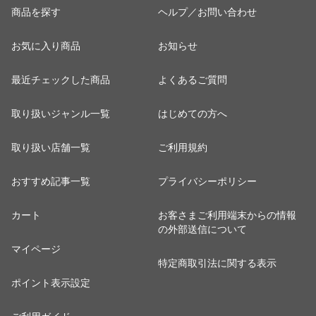
商品を探す
ヘルプ／お問い合わせ
お気に入り商品
お知らせ
最近チェックした商品
よくあるご質問
取り扱いジャンル一覧
はじめての方へ
取り扱い店舗一覧
ご利用規約
おすすめ記事一覧
プライバシーポリシー
カート
お客さまご利用端末からの情報
の外部送信について
マイページ
特定商取引法に関する表示
ポイント表示設定