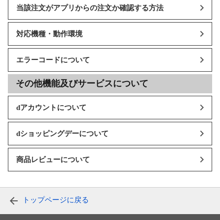
当該注文がアプリからの注文か確認する方法
対応機種・動作環境
エラーコードについて
その他機能及びサービスについて
dアカウントについて
dショッピングデーについて
商品レビューについて
トップページに戻る