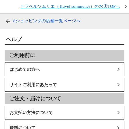
トラベルソムリエ（Travel sommelier）のお店TOPへ
dショッピングの店舗一覧ページへ
ヘルプ
ご利用前に
はじめての方へ
サイトご利用にあたって
ご注文・届けについて
お支払い方法について
送料について