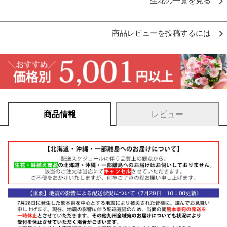
生花の一覧を見る
商品レビューを投稿するには
商品情報
レビュー