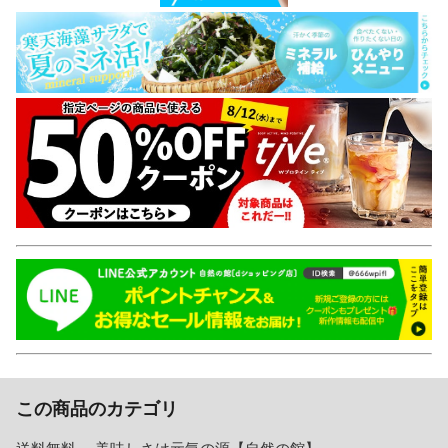
この商品のカテゴリ