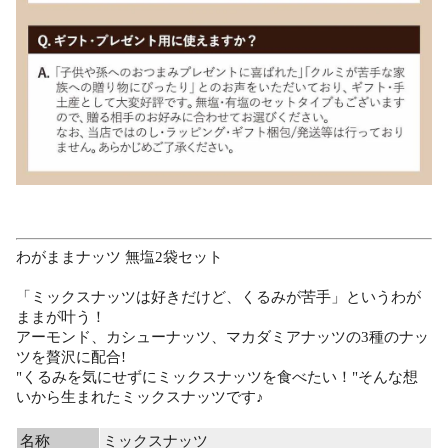
わがままナッツ 無塩2袋セット
「ミックスナッツは好きだけど、くるみが苦手」というわが
ままが叶う！
アーモンド、カシューナッツ、マカダミアナッツの3種のナッ
ツを贅沢に配合!
"くるみを気にせずにミックスナッツを食べたい！"そんな想
いから生まれたミックスナッツです♪
名称
ミックスナッツ