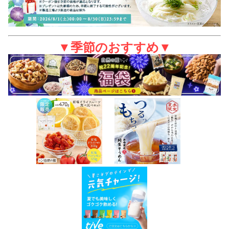
▼季節のおすすめ▼