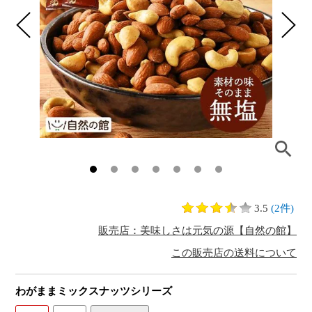
3.5
(2件)
販売店：美味しさは元気の源【自然の館】
この販売店の送料について
わがままミックスナッツシリーズ