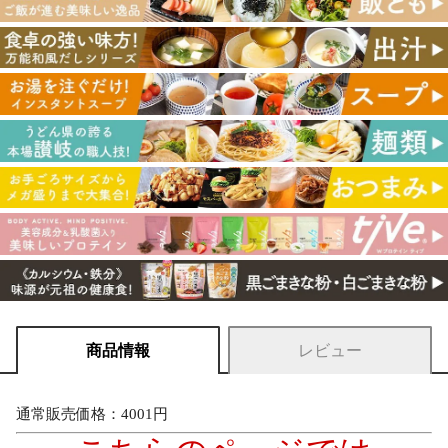
商品情報
レビュー
通常販売価格：4001円