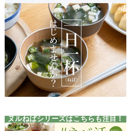
ヌルねばシリーズはこちらも注目！