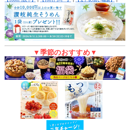
▼季節のおすすめ▼